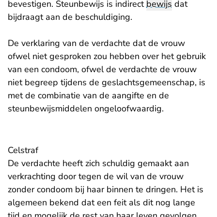
bevestigen. Steunbewijs is indirect
bewijs
dat
bijdraagt aan de beschuldiging.
De verklaring van de verdachte dat de vrouw
ofwel niet gesproken zou hebben over het gebruik
van een condoom, ofwel de verdachte de vrouw
niet begreep tijdens de geslachtsgemeenschap, is
met de combinatie van de aangifte en de
steunbewijsmiddelen ongeloofwaardig.
Celstraf
De verdachte heeft zich schuldig gemaakt aan
verkrachting door tegen de wil van de vrouw
zonder condoom bij haar binnen te dringen. Het is
algemeen bekend dat een feit als dit nog lange
tijd en mogelijk de rest van haar leven gevolgen