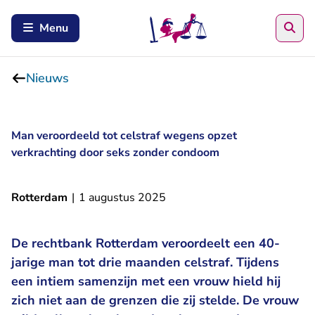
Zoe
Menu
Nieuws
Man veroordeeld tot celstraf wegens opzet
verkrachting door seks zonder condoom
Rotterdam
|
1 augustus 2025
De rechtbank Rotterdam veroordeelt een 40-
jarige man tot drie maanden celstraf. Tijdens
een intiem samenzijn met een vrouw hield hij
zich niet aan de grenzen die zij stelde. De vrouw