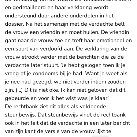
en gedetailleerd en haar verklaring wordt
ondersteund door andere onderdelen in het
dossier. Na het samenzijn met de verdachte belt
de vrouw een vriendin en moet huilen. De vriendin
gaat naar de vrouw toe en treft haar emotioneel en
een soort van verdoofd aan. De verklaring van de
vrouw strookt verder met de berichten die ze de
verdachte later stuurt. ‘Je hebt gelogen toen ik je
vroeg of je condooms bij je had. Want je weet als
je nee had gezegd, we niet verder intiem zouden
zijn. (…) Dit is niet oke. Ik kan niet geloven dat dit
gebeurde en voor ik het wist was je klaar.’
De rechtbank ziet dit alles als voldoende
steunbewijs. Dat steunbewijs vindt de rechtbank
ook in het feit dat de verdachte in een later bericht
van zijn kant de versie van de vrouw lijkt te