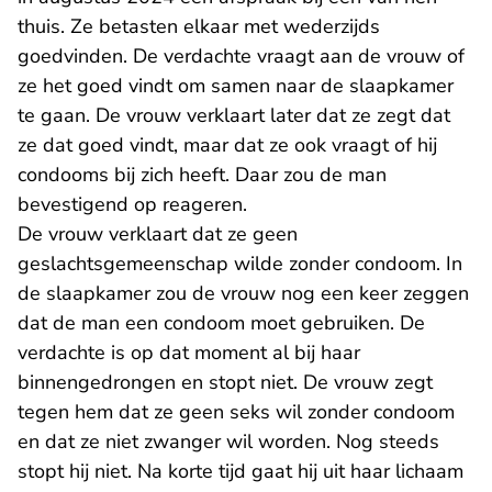
thuis. Ze betasten elkaar met wederzijds
goedvinden. De verdachte vraagt aan de vrouw of
ze het goed vindt om samen naar de slaapkamer
te gaan. De vrouw verklaart later dat ze zegt dat
ze dat goed vindt, maar dat ze ook vraagt of hij
condooms bij zich heeft. Daar zou de man
bevestigend op reageren.
De vrouw verklaart dat ze geen
geslachtsgemeenschap wilde zonder condoom. In
de slaapkamer zou de vrouw nog een keer zeggen
dat de man een condoom moet gebruiken. De
verdachte is op dat moment al bij haar
binnengedrongen en stopt niet. De vrouw zegt
tegen hem dat ze geen seks wil zonder condoom
en dat ze niet zwanger wil worden. Nog steeds
stopt hij niet. Na korte tijd gaat hij uit haar lichaam