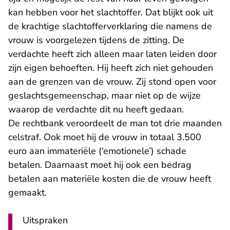
kan hebben voor het slachtoffer. Dat blijkt ook uit
de krachtige slachtofferverklaring die namens de
vrouw is voorgelezen tijdens de zitting. De
verdachte heeft zich alleen maar laten leiden door
zijn eigen behoeften. Hij heeft zich niet gehouden
aan de grenzen van de vrouw. Zij stond open voor
geslachtsgemeenschap, maar niet op de wijze
waarop de verdachte dit nu heeft gedaan.
De rechtbank veroordeelt de man tot drie maanden
celstraf. Ook moet hij de vrouw in totaal 3.500
euro aan immateriële (‘emotionele’) schade
betalen. Daarnaast moet hij ook een bedrag
betalen aan materiële kosten die de vrouw heeft
gemaakt.
Uitspraken