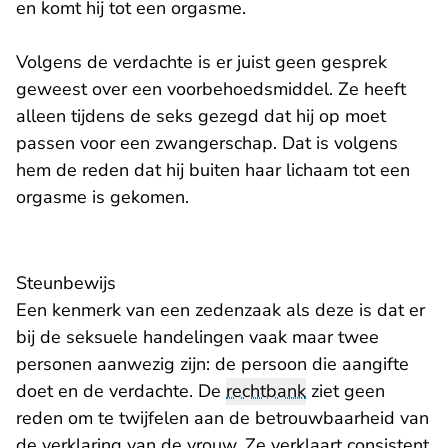
en komt hij tot een orgasme.
Volgens de verdachte is er juist geen gesprek
geweest over een voorbehoedsmiddel. Ze heeft
alleen tijdens de seks gezegd dat hij op moet
passen voor een zwangerschap. Dat is volgens
hem de reden dat hij buiten haar lichaam tot een
orgasme is gekomen.
Steunbewijs
Een kenmerk van een zedenzaak als deze is dat er
bij de seksuele handelingen vaak maar twee
personen aanwezig zijn: de persoon die aangifte
doet en de verdachte. De
rechtbank
ziet geen
reden om te twijfelen aan de betrouwbaarheid van
de verklaring van de vrouw. Ze verklaart consistent