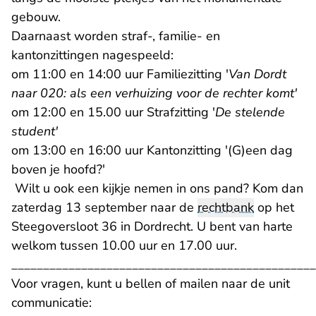
gebouw.
Daarnaast worden straf-, familie- en
kantonzittingen nagespeeld:
om 11:00 en 14:00 uur Familiezitting '
Van Dordt
naar 020: als een verhuizing voor de rechter komt'
om 12:00 en 15.00 uur Strafzitting '
De stelende
student'
om 13:00 en 16:00 uur Kantonzitting '(G)een dag
boven je hoofd?'
Wilt u ook een kijkje nemen in ons pand? Kom dan
zaterdag 13 september naar de
rechtbank
op het
Steegoversloot 36 in Dordrecht. U bent van harte
welkom tussen 10.00 uur en 17.00 uur.
________________________________________________
Voor vragen, kunt u bellen of mailen naar de unit
communicatie: