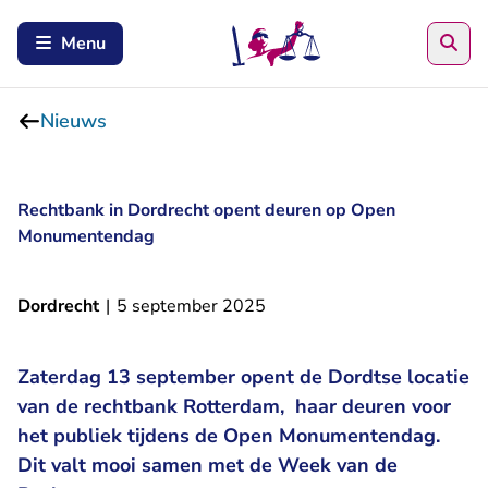
Zoe
Menu
Nieuws
Rechtbank in Dordrecht opent deuren op Open
Monumentendag
Dordrecht
|
5 september 2025
Zaterdag 13 september opent de Dordtse locatie
van de rechtbank Rotterdam, haar deuren voor
het publiek tijdens de Open Monumentendag.
Dit valt mooi samen met de Week van de