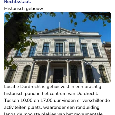
Rechtsstaat.
Historisch gebouw
Locatie Dordrecht is gehuisvest in een prachtig
historisch pand in het centrum van Dordrecht.
Tussen 10.00 en 17.00 uur vinden er verschillende
activiteiten plaats, waaronder een rondleiding
langs de mooiste plekjes van het monumentale