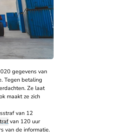
 2020 gegevens van
. Tegen betaling
erdachten. Ze laat
k maakt ze zich
sstraf van 12
traf
van 120 uur
s van de informatie.