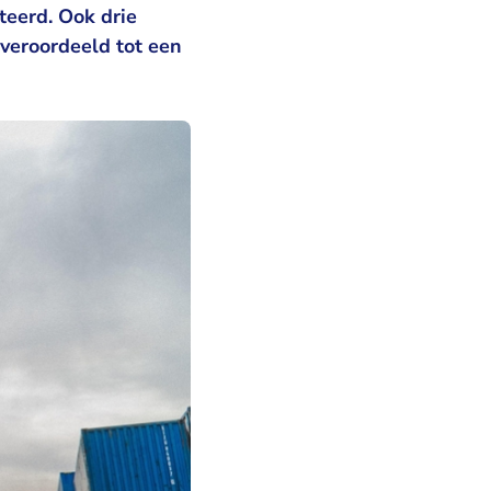
teerd. Ook drie
veroordeeld tot een