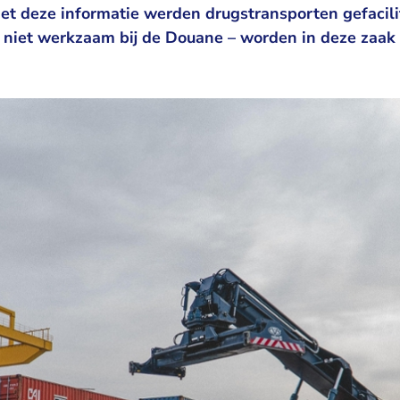
t deze informatie werden drugstransporten gefacili
 niet werkzaam bij de Douane – worden in deze zaak 