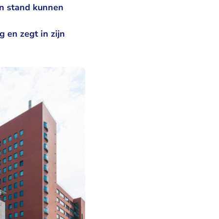
in stand kunnen
g en zegt in zijn