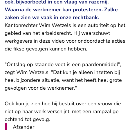
ook, bijvoorbeeld in een vlaag van razernij.
Waarna de werknemer kan protesteren. Zulke
zaken zien we vaak in onze rechtbank.
Kantonrechter Wim Wetzels is een autoriteit op het
gebied van het arbeidsrecht. Hij waarschuwt
werkgevers in deze video voor ondoordachte acties
die fikse gevolgen kunnen hebben.
"Ontslag op staande voet is een paardenmiddel",
zegt Wim Wetzels. "Dat kun je alleen inzetten bij
heel bijzondere situatie, want het heeft heel grote
gevolgen voor de werknemer."
Ook kun je zien hoe hij besluit over een vrouw die
niet op haar werk verschijnt, met een rampzalige
ochtend tot gevolg.
Afzender