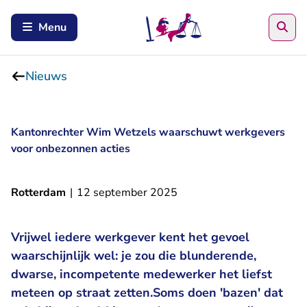
Zoe
Menu
Nieuws
Kantonrechter Wim Wetzels waarschuwt werkgevers
voor onbezonnen acties
Rotterdam
|
12 september 2025
Vrijwel iedere werkgever kent het gevoel
waarschijnlijk wel: je zou die blunderende,
dwarse, incompetente medewerker het liefst
meteen op straat zetten.Soms doen 'bazen' dat