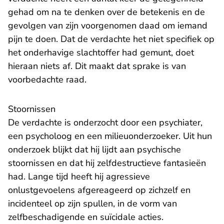
gehad om na te denken over de betekenis en de
gevolgen van zijn voorgenomen daad om iemand
pijn te doen. Dat de verdachte het niet specifiek op
het onderhavige slachtoffer had gemunt, doet
hieraan niets af. Dit maakt dat sprake is van
voorbedachte raad.
Stoornissen
De verdachte is onderzocht door een psychiater,
een psycholoog en een milieuonderzoeker. Uit hun
onderzoek blijkt dat hij lijdt aan psychische
stoornissen en dat hij zelfdestructieve fantasieën
had. Lange tijd heeft hij agressieve
onlustgevoelens afgereageerd op zichzelf en
incidenteel op zijn spullen, in de vorm van
zelfbeschadigende en suïcidale acties.