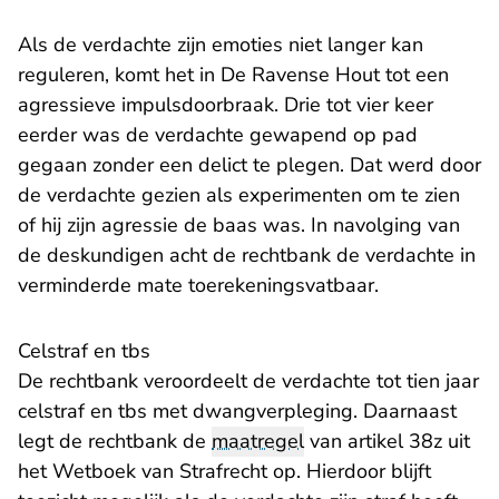
Als de verdachte zijn emoties niet langer kan
reguleren, komt het in De Ravense Hout tot een
agressieve impulsdoorbraak. Drie tot vier keer
eerder was de verdachte gewapend op pad
gegaan zonder een delict te plegen. Dat werd door
de verdachte gezien als experimenten om te zien
of hij zijn agressie de baas was. In navolging van
de deskundigen acht de rechtbank de verdachte in
verminderde mate toerekeningsvatbaar.
Celstraf en tbs
De rechtbank veroordeelt de verdachte tot tien jaar
celstraf en tbs met dwangverpleging. Daarnaast
legt de rechtbank de
maatregel
van artikel 38z uit
het Wetboek van Strafrecht op. Hierdoor blijft