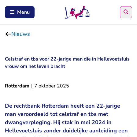
Zoe
Menu
Nieuws
Celstraf en tbs voor 22-jarige man die in Hellevoetsluis
vrouw om het leven bracht
Rotterdam
|
7 oktober 2025
De rechtbank Rotterdam heeft een 22-jarige
man veroordeeld tot celstraf en tbs met
dwangverpleging. Hij stak in mei 2024 in
Hellevoetsluis zonder duidelijke aanleiding een