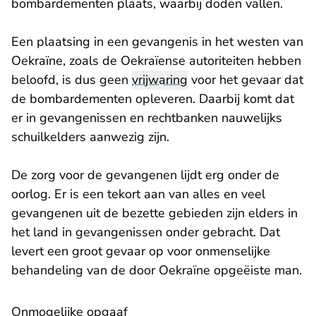
bombardementen plaats, waarbij doden vallen.
Een plaatsing in een gevangenis in het westen van
Oekraïne, zoals de Oekraïense autoriteiten hebben
beloofd, is dus geen
vrijwaring
voor het gevaar dat
de bombardementen opleveren. Daarbij komt dat
er in gevangenissen en rechtbanken nauwelijks
schuilkelders aanwezig zijn.
De zorg voor de gevangenen lijdt erg onder de
oorlog. Er is een tekort aan van alles en veel
gevangenen uit de bezette gebieden zijn elders in
het land in gevangenissen onder gebracht. Dat
levert een groot gevaar op voor onmenselijke
behandeling van de door Oekraïne opgeëiste man.
Onmogelijke opgaaf