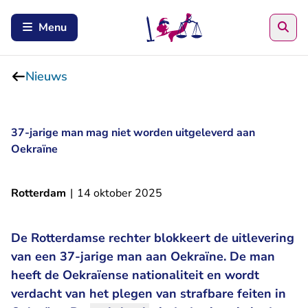
Zoe
Menu
Nieuws
37-jarige man mag niet worden uitgeleverd aan
Oekraïne
Rotterdam
|
14 oktober 2025
De Rotterdamse rechter blokkeert de uitlevering
van een 37-jarige man aan Oekraïne. De man
heeft de Oekraïense nationaliteit en wordt
verdacht van het plegen van strafbare feiten in