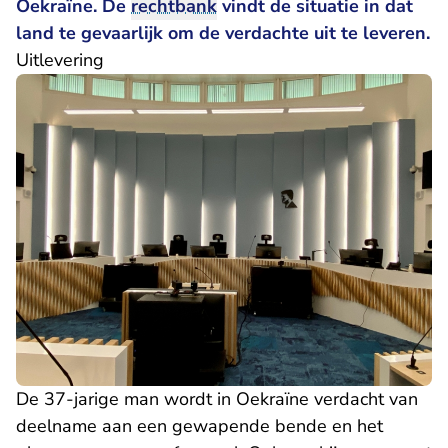
Oekraïne. De
rechtbank
vindt de situatie in dat
land te gevaarlijk om de verdachte uit te leveren.
Uitlevering
De 37-jarige man wordt in Oekraïne verdacht van
deelname aan een gewapende bende en het