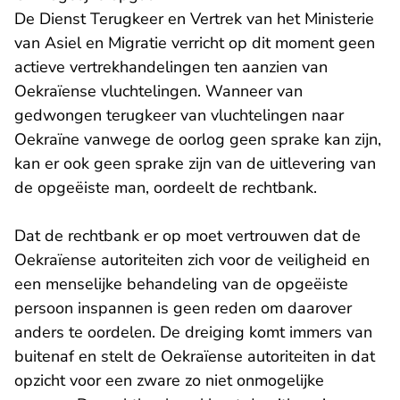
De Dienst Terugkeer en Vertrek van het Ministerie
van Asiel en Migratie verricht op dit moment geen
actieve vertrekhandelingen ten aanzien van
Oekraïense vluchtelingen. Wanneer van
gedwongen terugkeer van vluchtelingen naar
Oekraïne vanwege de oorlog geen sprake kan zijn,
kan er ook geen sprake zijn van de uitlevering van
de opgeëiste man, oordeelt de rechtbank.
Dat de rechtbank er op moet vertrouwen dat de
Oekraïense autoriteiten zich voor de veiligheid en
een menselijke behandeling van de opgeëiste
persoon inspannen is geen reden om daarover
anders te oordelen. De dreiging komt immers van
buitenaf en stelt de Oekraïense autoriteiten in dat
opzicht voor een zware zo niet onmogelijke