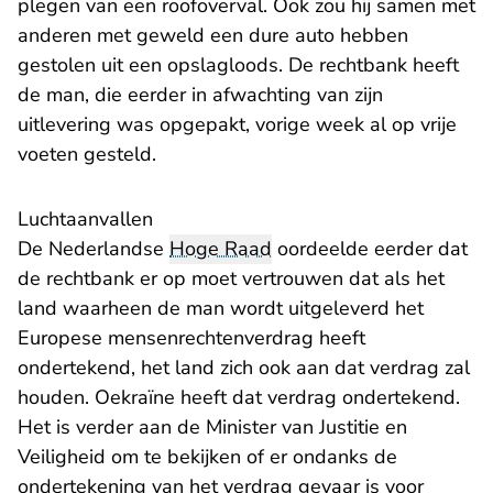
plegen van een roofoverval. Ook zou
hij samen met
anderen met geweld een dure auto hebben
gestolen uit een opslagloods. De rechtbank heeft
de man, die eerder in afwachting van zijn
uitlevering was opgepakt, vorige week al op vrije
voeten gesteld.
Luchtaanvallen
De Nederlandse
Hoge Raad
oordeelde eerder dat
de rechtbank er op moet vertrouwen dat als het
land waarheen de man wordt uitgeleverd het
Europese mensenrechtenverdrag heeft
ondertekend, het land zich ook aan dat verdrag zal
houden. Oekraïne heeft dat verdrag ondertekend.
Het is verder aan de Minister van Justitie en
Veiligheid om te bekijken of er ondanks de
ondertekening van het verdrag gevaar is voor