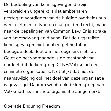
De bedoeling van kennisgevingen die zijn
verspreid en uitgereikt is dat ambtenaren
(vertegenwoordigers van de huidige overheid) hun
werk niet meer uitvoeren naar geldend recht, maar
naar de bepalingen van Common Law. Er is sprake
van ambtsdwang en dwang. Dat de uitgereikte
kennisgevingen niet hebben geleid tot het
beoogde doel, doet aan het oogmerk niets af.
Gelet op het voorgaande is de rechtbank van
oordeel dat de kerngroep CLNE/Volksraad een
criminele organisatie is. Niet blijkt dat met de
naamswijziging ook het doel van deze organisatie
is gewijzigd. Daarom wordt ook de kerngroep van
Volksraad als criminele organisatie aangemerkt.
Operatie Enduring Freedom