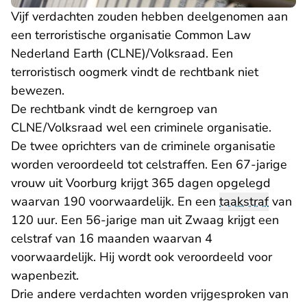
Vijf verdachten zouden hebben deelgenomen aan
een terroristische organisatie Common Law
Nederland Earth (CLNE)/Volksraad. Een
terroristisch oogmerk vindt de rechtbank niet
bewezen.
De rechtbank vindt de kerngroep van
CLNE/Volksraad wel een criminele organisatie.
De twee oprichters van de criminele organisatie
worden veroordeeld tot celstraffen. Een 67-jarige
vrouw uit Voorburg krijgt 365 dagen opgelegd
waarvan 190 voorwaardelijk. En een
taakstraf
van
120 uur. Een 56-jarige man uit Zwaag krijgt een
celstraf van 16 maanden waarvan 4
voorwaardelijk. Hij wordt ook veroordeeld voor
wapenbezit.
Drie andere verdachten worden vrijgesproken van