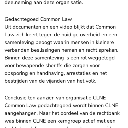
deelneming aan deze organisatie.
Gedachtegoed Common Law
Uit documenten en een video blijkt dat Common
Law zich keert tegen de huidige overheid en een
samenleving beoogt waarin mensen in kleinere
verbanden beslissingen nemen en recht spreken.
Binnen deze samenleving is een rol weggelegd
voor bewapende sheriffs die zorgen voor
opsporing en handhaving, arrestaties en het
bestrijden van de vijanden van het volk.
Conclusie ten aanzien van organisatie CLNE
Common Law gedachtegoed wordt binnen CLNE
aangehangen. Naar het oordeel van de rechtbank
was binnen CLNE een kerngroep actief met een