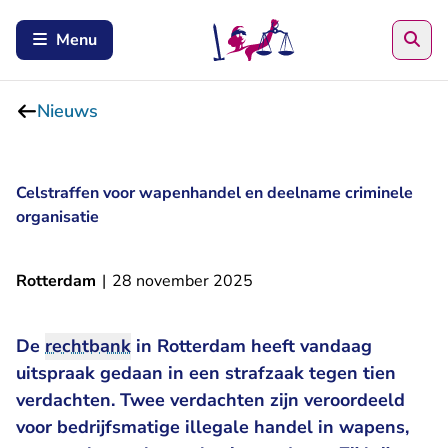
Zoe
Menu
Nieuws
Celstraffen voor wapenhandel en deelname criminele
organisatie
Rotterdam
|
28 november 2025
De
rechtbank
in Rotterdam heeft vandaag
uitspraak gedaan in een strafzaak tegen tien
verdachten. Twee verdachten zijn veroordeeld
voor bedrijfsmatige illegale handel in wapens,