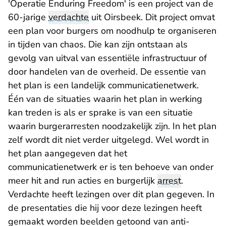
'Operatie Enduring Freedom' is een project van de
60-jarige
verdachte
uit Oirsbeek. Dit project omvat
een plan voor burgers om noodhulp te organiseren
in tijden van chaos. Die kan zijn ontstaan als
gevolg van uitval van essentiële infrastructuur of
door handelen van de overheid. De essentie van
het plan is een landelijk communicatienetwerk.
Één van de situaties waarin het plan in werking
kan treden is als er sprake is van een situatie
waarin burgerarresten noodzakelijk zijn. In het plan
zelf wordt dit niet verder uitgelegd. Wel wordt in
het plan aangegeven dat het
communicatienetwerk er is ten behoeve van onder
meer hit and run acties en burgerlijk
arrest
.
Verdachte heeft lezingen over dit plan gegeven. In
de presentaties die hij voor deze lezingen heeft
gemaakt worden beelden getoond van anti-