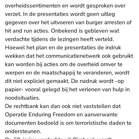
overheidssentimenten en wordt gesproken over
verzet. In de presentaties wordt geen uitleg
gegeven over het uitvoeren van burger arresten of
hit and run acties. Onbekend is gebleven wat
verdachte tijdens de lezingen heeft verteld.
Hoewel het plan en de presentaties de indruk
wekken dat het communicatienetwerk ook gebruikt
kan worden bij acties om de overheid omver te
werpen en de maatschappij te veranderen, wordt
dit niet expliciet gemaakt. De nadruk wordt -op
papier- vooral gelegd bij het verlenen van hulp in
noodsituaties.
De rechtbank kan dan ook niet vaststellen dat
Operatie Enduring Freedom en aanverwante
documenten bedoeld is om terroristische daden te
ondersteunen.