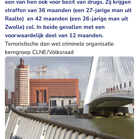
een van hen ook voor bezit van drugs. Zij krijgen
straffen van 36 maanden (een 27-jarige man uit
Raalte) en 42 maanden (een 26-jarige man uit
Zwolle) cel. In beide gevallen met een
voorwaardelijk deel van 12 maanden.
Terroristische dan wel criminele organisatie
kerngroep CLNE/Volksraad