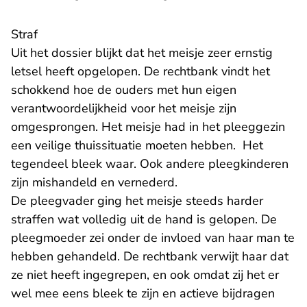
Straf
Uit het dossier blijkt dat het meisje zeer ernstig
letsel heeft opgelopen. De rechtbank vindt het
schokkend hoe de ouders met hun eigen
verantwoordelijkheid voor het meisje zijn
omgesprongen. Het meisje had in het pleeggezin
een veilige thuissituatie moeten hebben. Het
tegendeel bleek waar. Ook andere pleegkinderen
zijn mishandeld en vernederd.
De pleegvader ging het meisje steeds harder
straffen wat volledig uit de hand is gelopen. De
pleegmoeder zei onder de invloed van haar man te
hebben gehandeld. De rechtbank verwijt haar dat
ze niet heeft ingegrepen, en ook omdat zij het er
wel mee eens bleek te zijn en actieve bijdragen