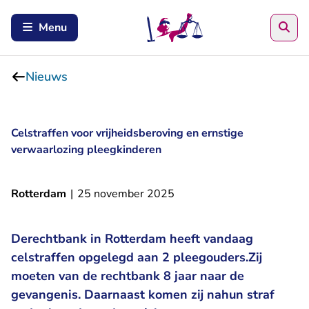
Zoe
Menu
Nieuws
Celstraffen voor vrijheidsberoving en ernstige
verwaarlozing pleegkinderen
Rotterdam
|
25 november 2025
Derechtbank in Rotterdam heeft vandaag
celstraffen opgelegd aan 2 pleegouders.Zij
moeten van de rechtbank 8 jaar naar de
gevangenis. Daarnaast komen zij nahun straf