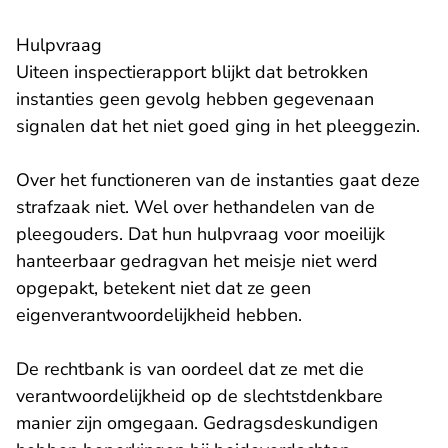
Hulpvraag
Uiteen inspectierapport blijkt dat betrokken
instanties geen gevolg hebben gegevenaan
signalen dat het niet goed ging in het pleeggezin.
Over het functioneren van de instanties gaat deze
strafzaak niet. Wel over hethandelen van de
pleegouders. Dat hun hulpvraag voor moeilijk
hanteerbaar gedragvan het meisje niet werd
opgepakt, betekent niet dat ze geen
eigenverantwoordelijkheid hebben.
De rechtbank is van oordeel dat ze met die
verantwoordelijkheid op de slechtstdenkbare
manier zijn omgegaan. Gedragsdeskundigen