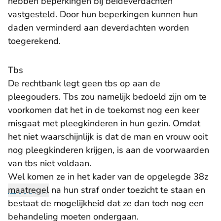
hebben beperkingen bij beideverdachten
vastgesteld. Door hun beperkingen kunnen hun
daden verminderd aan deverdachten worden
toegerekend.
Tbs
De rechtbank legt geen tbs op aan de
pleegouders. Tbs zou namelijk bedoeld zijn om te
voorkomen dat het in de toekomst nog een keer
misgaat met pleegkinderen in hun gezin. Omdat
het niet waarschijnlijk is dat de man en vrouw ooit
nog pleegkinderen krijgen, is aan de voorwaarden
van tbs niet voldaan.
Wel komen ze in het kader van de opgelegde 38z
maatregel
na hun straf onder toezicht te staan en
bestaat de mogelijkheid dat ze dan toch nog een
behandeling moeten ondergaan.