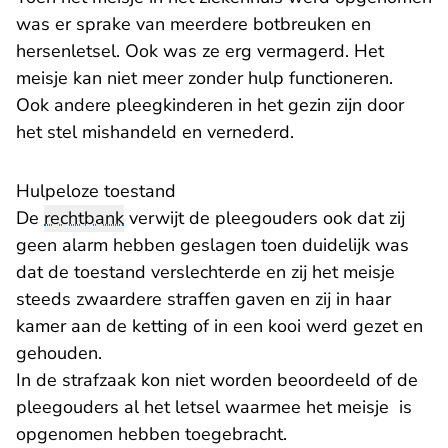
was er sprake van meerdere botbreuken en
hersenletsel. Ook was ze erg vermagerd. Het
meisje kan niet meer zonder hulp functioneren.
Ook andere pleegkinderen in het gezin zijn door
het stel mishandeld en vernederd.
Hulpeloze toestand
De
rechtbank
verwijt de pleegouders ook dat zij
geen alarm hebben geslagen toen duidelijk was
dat de toestand verslechterde en zij het meisje
steeds zwaardere straffen gaven en zij in haar
kamer aan de ketting of in een kooi werd gezet en
gehouden.
In de strafzaak kon niet worden beoordeeld of de
pleegouders al het letsel waarmee het meisje is
opgenomen hebben toegebracht.