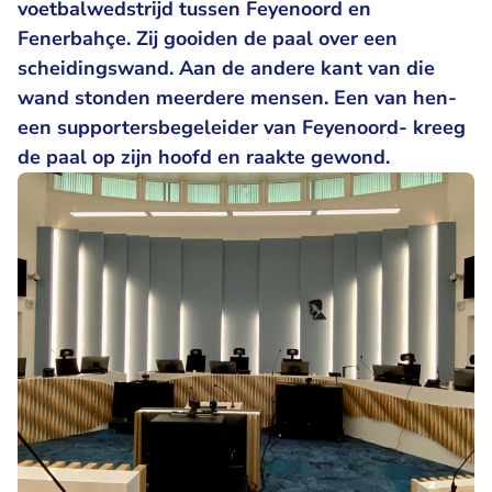
voetbalwedstrijd tussen Feyenoord en
Fenerbahçe. Zij gooiden de paal over een
scheidingswand. Aan de andere kant van die
wand stonden meerdere mensen. Een van hen-
een supportersbegeleider van Feyenoord- kreeg
de paal op zijn hoofd en raakte gewond.