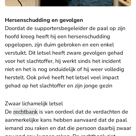
Hersenschudding en gevolgen
Doordat de supportersbegeleider de paal op zijn
hoofd kreeg heeft hij een hersenschudding
opgelopen, zijn duim gebroken en een enkel
verstuikt. Dit letsel heeft zware gevolgen gehad
voor het slachtoffer, hij werkt sinds het incident
niet en het is nog onduidelijk of hij weer volledig
herstelt. Ook privé heeft het letsel veel impact
gehad op het slachtoffer en zijn jonge gezin
Zwaar lichamelijk letsel
De
rechtbank
is van oordeel dat de verdachten de
aanmerkelijke kans hebben aanvaard dat de paal
iemand zou raken en dat die persoon daarbij zwaar