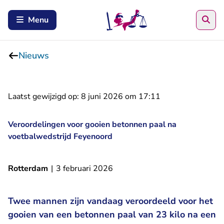
Zoe
Menu
Nieuws
Laatst gewijzigd op:
8 juni 2026 om 17:11
Veroordelingen voor gooien betonnen paal na
voetbalwedstrijd Feyenoord
Rotterdam
|
3 februari 2026
Twee mannen zijn vandaag veroordeeld voor het
gooien van een betonnen paal van 23 kilo na een