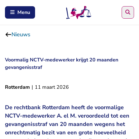
Zoe
Menu
Nieuws
Voormalig NCTV-medewerker krijgt 20 maanden
gevangenisstraf
Rotterdam
|
11 maart 2026
De rechtbank Rotterdam heeft de voormalige
NCTV-medewerker A. el M. veroordeeld tot een
gevangenisstraf van 20 maanden wegens het
onrechtmatig bezit van een grote hoeveelheid