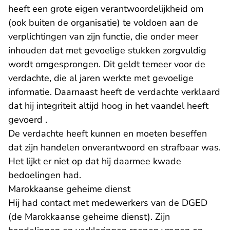
heeft een grote eigen verantwoordelijkheid om
(ook buiten de organisatie) te voldoen aan de
verplichtingen van zijn functie, die onder meer
inhouden dat met gevoelige stukken zorgvuldig
wordt omgesprongen. Dit geldt temeer voor de
verdachte, die al jaren werkte met gevoelige
informatie. Daarnaast heeft de verdachte verklaard
dat hij integriteit altijd hoog in het vaandel heeft
gevoerd .
De verdachte heeft kunnen en moeten beseffen
dat zijn handelen onverantwoord en strafbaar was.
Het lijkt er niet op dat hij daarmee kwade
bedoelingen had.
Marokkaanse geheime dienst
Hij had contact met medewerkers van de DGED
(de Marokkaanse geheime dienst). Zijn