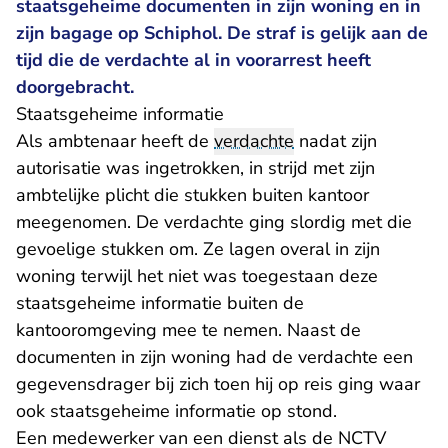
staatsgeheime documenten in zijn woning en in
zijn bagage op Schiphol. De straf is gelijk aan de
tijd die de verdachte al in voorarrest heeft
doorgebracht.
Staatsgeheime informatie
Als ambtenaar heeft de
verdachte
nadat zijn
autorisatie was ingetrokken, in strijd met zijn
ambtelijke plicht die stukken buiten kantoor
meegenomen. De verdachte ging slordig met die
gevoelige stukken om. Ze lagen overal in zijn
woning terwijl het niet was toegestaan deze
staatsgeheime informatie buiten de
kantooromgeving mee te nemen. Naast de
documenten in zijn woning had de verdachte een
gegevensdrager bij zich toen hij op reis ging waar
ook staatsgeheime informatie op stond.
Een medewerker van een dienst als de NCTV