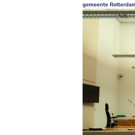
gemeente Rotterdam