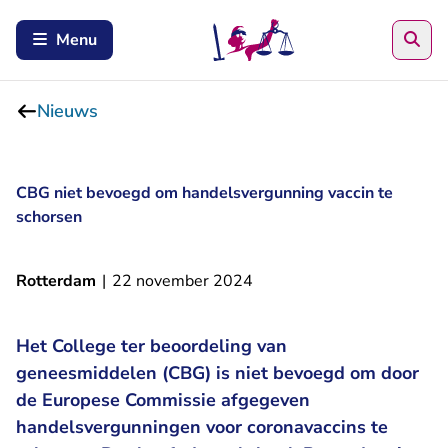
Zoe
Menu
Nieuws
CBG niet bevoegd om handelsvergunning vaccin te
schorsen
Rotterdam
|
22 november 2024
Het College ter beoordeling van
geneesmiddelen (CBG) is niet bevoegd om door
de Europese Commissie afgegeven
handelsvergunningen voor coronavaccins te