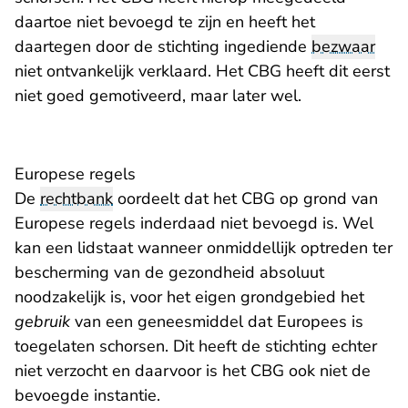
daartoe niet bevoegd te zijn en heeft het
daartegen door de stichting ingediende
bezwaar
niet ontvankelijk verklaard. Het CBG heeft dit eerst
niet goed gemotiveerd, maar later wel.
Europese regels
De
rechtbank
oordeelt dat het CBG op grond van
Europese regels inderdaad niet bevoegd is. Wel
kan een lidstaat wanneer onmiddellijk optreden ter
bescherming van de gezondheid absoluut
noodzakelijk is, voor het eigen grondgebied het
gebruik
van een geneesmiddel dat Europees is
toegelaten schorsen. Dit heeft de stichting echter
niet verzocht en daarvoor is het CBG ook niet de
bevoegde instantie.