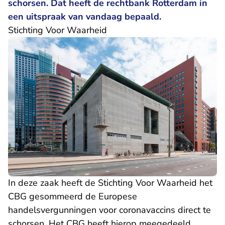
schorsen. Dat heeft de rechtbank Rotterdam in
een uitspraak van vandaag bepaald.
Stichting Voor Waarheid
In deze zaak heeft de Stichting Voor Waarheid het
CBG gesommeerd de Europese
handelsvergunningen voor coronavaccins direct te
schorsen. Het CBG heeft hierop meegedeeld