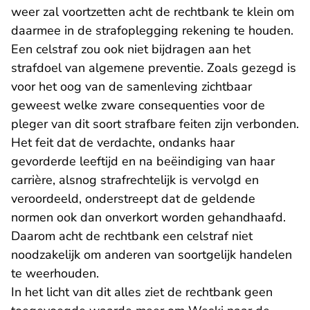
weer zal voortzetten acht de rechtbank te klein om
daarmee in de strafoplegging rekening te houden.
Een celstraf zou ook niet bijdragen aan het
strafdoel van algemene preventie. Zoals gezegd is
voor het oog van de samenleving zichtbaar
geweest welke zware consequenties voor de
pleger van dit soort strafbare feiten zijn verbonden.
Het feit dat de verdachte, ondanks haar
gevorderde leeftijd en na beëindiging van haar
carrière, alsnog strafrechtelijk is vervolgd en
veroordeeld, onderstreept dat de geldende
normen ook dan onverkort worden gehandhaafd.
Daarom acht de rechtbank een celstraf niet
noodzakelijk om anderen van soortgelijk handelen
te weerhouden.
In het licht van dit alles ziet de rechtbank geen