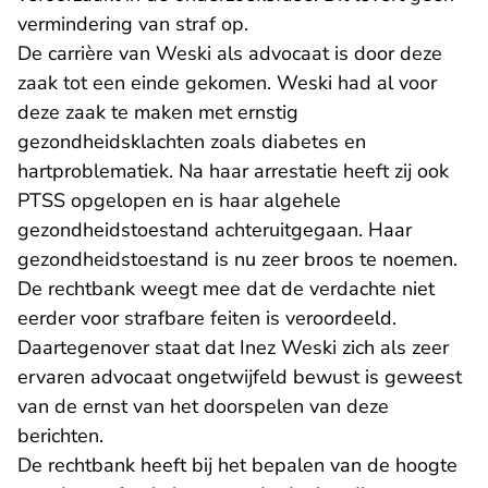
vermindering van straf op.
De carrière van Weski als advocaat is door deze
zaak tot een einde gekomen. Weski had al voor
deze zaak te maken met ernstig
gezondheidsklachten zoals diabetes en
hartproblematiek. Na haar arrestatie heeft zij ook
PTSS opgelopen en is haar algehele
gezondheidstoestand achteruitgegaan. Haar
gezondheidstoestand is nu zeer broos te noemen.
De rechtbank weegt mee dat de verdachte niet
eerder voor strafbare feiten is veroordeeld.
Daartegenover staat dat Inez Weski zich als zeer
ervaren advocaat ongetwijfeld bewust is geweest
van de ernst van het doorspelen van deze
berichten.
De rechtbank heeft bij het bepalen van de hoogte