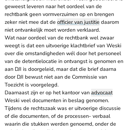
geweest leveren naar het oordeel van de
rechtbank geen vormverzuimen op en brengen
zeker niet mee dat de
officier van justitie
daarom
niet ontvankelijk moet worden verklaard.
Wat naar oordeel van de rechtbank wel zwaar
weegt is dat een uitvoerige klachtbrief van Weski
over die omstandigheden wél door het personeel
van de detentielocatie in ontvangst is genomen en
aan DJI is doorgeleid, maar dat die brief daarna
door DJI bewust niet aan de Commissie van
Toezicht is voorgelegd.
Daarnaast zijn er op het kantoor van
advocaat
Weski veel documenten in beslag genomen.
Tijdens de rechtszaak was er uitvoerige discussie
of die documenten, of de processen- verbaal
waarin die stukken werden genoemd, onder de