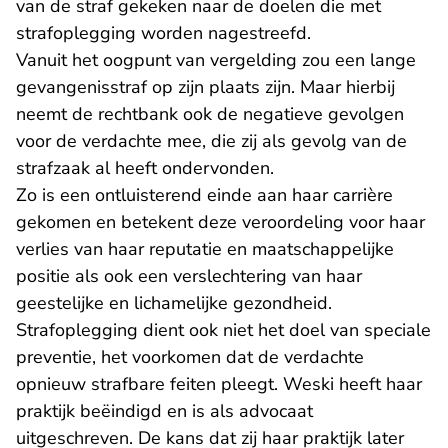
van de straf gekeken naar de doelen die met
strafoplegging worden nagestreefd.
Vanuit het oogpunt van vergelding zou een lange
gevangenisstraf op zijn plaats zijn. Maar hierbij
neemt de rechtbank ook de negatieve gevolgen
voor de verdachte mee, die zij als gevolg van de
strafzaak al heeft ondervonden.
Zo is een ontluisterend einde aan haar carrière
gekomen en betekent deze veroordeling voor haar
verlies van haar reputatie en maatschappelijke
positie als ook een verslechtering van haar
geestelijke en lichamelijke gezondheid.
Strafoplegging dient ook niet het doel van speciale
preventie, het voorkomen dat de verdachte
opnieuw strafbare feiten pleegt. Weski heeft haar
praktijk beëindigd en is als advocaat
uitgeschreven. De kans dat zij haar praktijk later