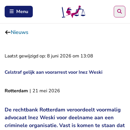
Zoe
Menu
Nieuws
Laatst gewijzigd op:
8 juni 2026 om 13:08
Celstraf gelijk aan voorarrest voor Inez Weski
Rotterdam
|
21 mei 2026
De rechtbank Rotterdam veroordeelt voormalig
advocaat Inez Weski voor deelname aan een
criminele organisatie. Vast is komen te staan dat