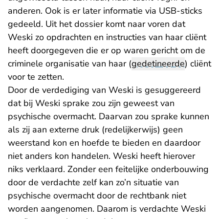
anderen. Ook is er later informatie via USB-sticks
gedeeld. Uit het dossier komt naar voren dat
Weski zo opdrachten en instructies van haar cliënt
heeft doorgegeven die er op waren gericht om de
criminele organisatie van haar (
gedetineerde
) cliënt
voor te zetten.
Door de verdediging van Weski is gesuggereerd
dat bij Weski sprake zou zijn geweest van
psychische overmacht. Daarvan zou sprake kunnen
als zij aan externe druk (redelijkerwijs) geen
weerstand kon en hoefde te bieden en daardoor
niet anders kon handelen. Weski heeft hierover
niks verklaard. Zonder een feitelijke onderbouwing
door de verdachte zelf kan zo’n situatie van
psychische overmacht door de rechtbank niet
worden aangenomen. Daarom is verdachte Weski