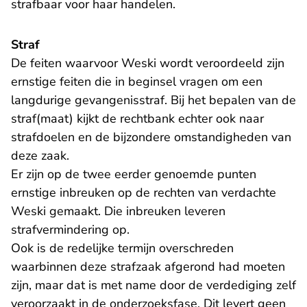
strafbaar voor haar handelen.
Straf
De feiten waarvoor Weski wordt veroordeeld zijn
ernstige feiten die in beginsel vragen om een
langdurige gevangenisstraf. Bij het bepalen van de
straf(maat) kijkt de rechtbank echter ook naar
strafdoelen en de bijzondere omstandigheden van
deze zaak.
Er zijn op de twee eerder genoemde punten
ernstige inbreuken op de rechten van verdachte
Weski gemaakt. Die inbreuken leveren
strafvermindering op.
Ook is de redelijke termijn overschreden
waarbinnen deze strafzaak afgerond had moeten
zijn, maar dat is met name door de verdediging zelf
veroorzaakt in de onderzoeksfase. Dit levert geen