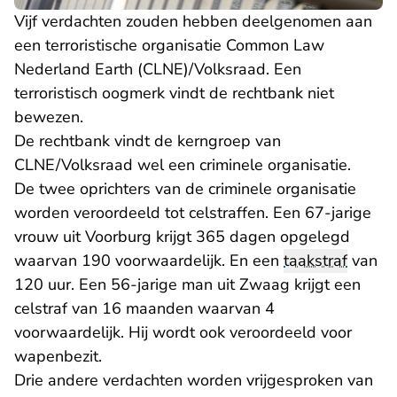
Vijf verdachten zouden hebben deelgenomen aan
een terroristische organisatie Common Law
Nederland Earth (CLNE)/Volksraad. Een
terroristisch oogmerk vindt de rechtbank niet
bewezen.
De rechtbank vindt de kerngroep van
CLNE/Volksraad wel een criminele organisatie.
De twee oprichters van de criminele organisatie
worden veroordeeld tot celstraffen. Een 67-jarige
vrouw uit Voorburg krijgt 365 dagen opgelegd
waarvan 190 voorwaardelijk. En een
taakstraf
van
120 uur. Een 56-jarige man uit Zwaag krijgt een
celstraf van 16 maanden waarvan 4
voorwaardelijk. Hij wordt ook veroordeeld voor
wapenbezit.
Drie andere verdachten worden vrijgesproken van