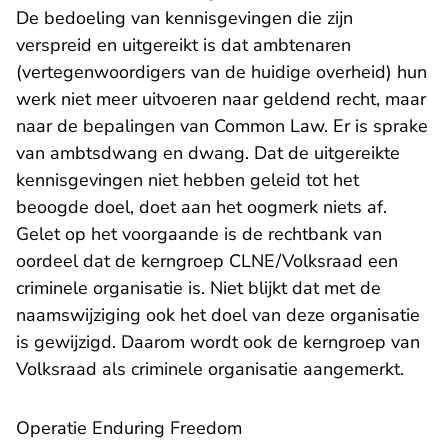
De bedoeling van kennisgevingen die zijn
verspreid en uitgereikt is dat ambtenaren
(vertegenwoordigers van de huidige overheid) hun
werk niet meer uitvoeren naar geldend recht, maar
naar de bepalingen van Common Law. Er is sprake
van ambtsdwang en dwang. Dat de uitgereikte
kennisgevingen niet hebben geleid tot het
beoogde doel, doet aan het oogmerk niets af.
Gelet op het voorgaande is de rechtbank van
oordeel dat de kerngroep CLNE/Volksraad een
criminele organisatie is. Niet blijkt dat met de
naamswijziging ook het doel van deze organisatie
is gewijzigd. Daarom wordt ook de kerngroep van
Volksraad als criminele organisatie aangemerkt.
Operatie Enduring Freedom