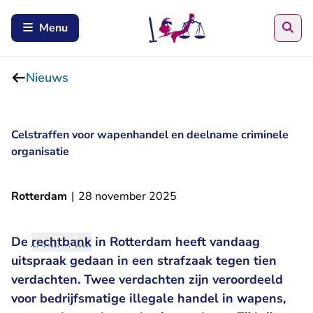
Zoe
Menu
Nieuws
Celstraffen voor wapenhandel en deelname criminele
organisatie
Rotterdam
|
28 november 2025
De
rechtbank
in Rotterdam heeft vandaag
uitspraak gedaan in een strafzaak tegen tien
verdachten. Twee verdachten zijn veroordeeld
voor bedrijfsmatige illegale handel in wapens,