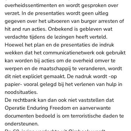
overheidssentimenten en wordt gesproken over
verzet. In de presentaties wordt geen uitleg
gegeven over het uitvoeren van burger arresten of
hit and run acties. Onbekend is gebleven wat
verdachte tijdens de lezingen heeft verteld.
Hoewel het plan en de presentaties de indruk
wekken dat het communicatienetwerk ook gebruikt
kan worden bij acties om de overheid omver te
werpen en de maatschappij te veranderen, wordt
dit niet expliciet gemaakt. De nadruk wordt -op
papier- vooral gelegd bij het verlenen van hulp in
noodsituaties.
De rechtbank kan dan ook niet vaststellen dat
Operatie Enduring Freedom en aanverwante
documenten bedoeld is om terroristische daden te
ondersteunen.