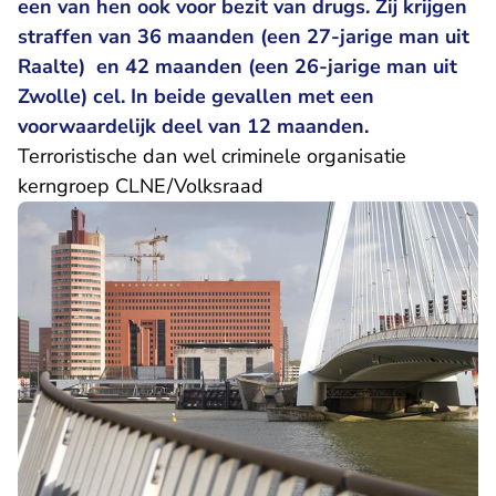
een van hen ook voor bezit van drugs. Zij krijgen
straffen van 36 maanden (een 27-jarige man uit
Raalte) en 42 maanden (een 26-jarige man uit
Zwolle) cel. In beide gevallen met een
voorwaardelijk deel van 12 maanden.
Terroristische dan wel criminele organisatie
kerngroep CLNE/Volksraad