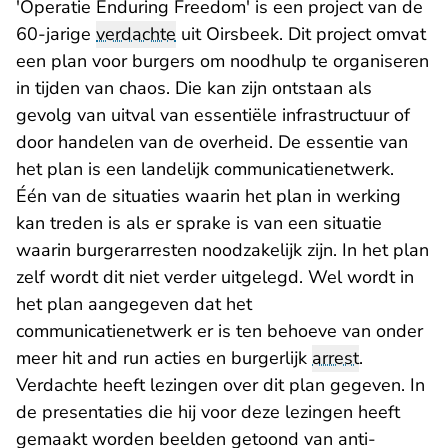
'Operatie Enduring Freedom' is een project van de
60-jarige
verdachte
uit Oirsbeek. Dit project omvat
een plan voor burgers om noodhulp te organiseren
in tijden van chaos. Die kan zijn ontstaan als
gevolg van uitval van essentiële infrastructuur of
door handelen van de overheid. De essentie van
het plan is een landelijk communicatienetwerk.
Één van de situaties waarin het plan in werking
kan treden is als er sprake is van een situatie
waarin burgerarresten noodzakelijk zijn. In het plan
zelf wordt dit niet verder uitgelegd. Wel wordt in
het plan aangegeven dat het
communicatienetwerk er is ten behoeve van onder
meer hit and run acties en burgerlijk
arrest
.
Verdachte heeft lezingen over dit plan gegeven. In
de presentaties die hij voor deze lezingen heeft
gemaakt worden beelden getoond van anti-