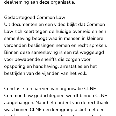
deelneming aan deze organisatie.
Gedachtegoed Common Law
Uit documenten en een video blijkt dat Common
Law zich keert tegen de huidige overheid en een
samenleving beoogt waarin mensen in kleinere
verbanden beslissingen nemen en recht spreken.
Binnen deze samenleving is een rol weggelegd
voor bewapende sheriffs die zorgen voor
opsporing en handhaving, arrestaties en het
bestrijden van de vijanden van het volk.
Conclusie ten aanzien van organisatie CLNE
Common Law gedachtegoed wordt binnen CLNE
aangehangen. Naar het oordeel van de rechtbank
was binnen CLNE een kerngroep actief met een