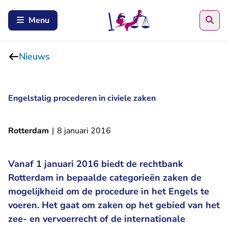
Zoe
Menu
Nieuws
Engelstalig procederen in civiele zaken
Rotterdam
|
8 januari 2016
Vanaf 1 januari 2016 biedt de rechtbank
Rotterdam in bepaalde categorieën zaken de
mogelijkheid om de procedure in het Engels te
voeren. Het gaat om zaken op het gebied van het
zee- en vervoerrecht of de internationale