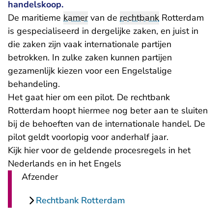
handelskoop.
De maritieme
kamer
van de
rechtbank
Rotterdam
is gespecialiseerd in dergelijke zaken, en juist in
die zaken zijn vaak internationale partijen
betrokken. In zulke zaken kunnen partijen
gezamenlijk kiezen voor een Engelstalige
behandeling.
Het gaat hier om een pilot. De rechtbank
Rotterdam hoopt hiermee nog beter aan te sluiten
bij de behoeften van de internationale handel. De
pilot geldt voorlopig voor anderhalf jaar.
Kijk
hier
voor de geldende procesregels in het
Nederlands en in het Engels
Afzender
Rechtbank Rotterdam