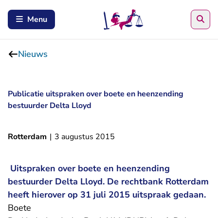
Zoe
Menu
Nieuws
Publicatie uitspraken over boete en heenzending
bestuurder Delta Lloyd
Rotterdam
|
3 augustus 2015
Uitspraken over boete en heenzending
bestuurder Delta Lloyd. De rechtbank Rotterdam
heeft hierover op 31 juli 2015 uitspraak gedaan.
Boete