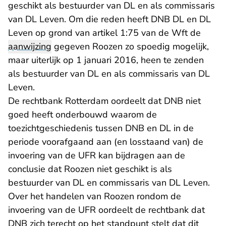
geschikt als bestuurder van DL en als commissaris
van DL Leven. Om die reden heeft DNB DL en DL
Leven op grond van artikel 1:75 van de Wft de
aanwijzing
gegeven Roozen zo spoedig mogelijk,
maar uiterlijk op 1 januari 2016, heen te zenden
als bestuurder van DL en als commissaris van DL
Leven.
De rechtbank Rotterdam oordeelt dat DNB niet
goed heeft onderbouwd waarom de
toezichtgeschiedenis tussen DNB en DL in de
periode voorafgaand aan (en losstaand van) de
invoering van de UFR kan bijdragen aan de
conclusie dat Roozen niet geschikt is als
bestuurder van DL en commissaris van DL Leven.
Over het handelen van Roozen rondom de
invoering van de UFR oordeelt de rechtbank dat
DNB zich terecht op het standpunt stelt dat dit