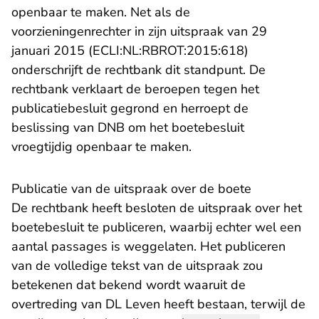
openbaar te maken. Net als de
voorzieningenrechter in zijn uitspraak van 29
januari 2015 (ECLI:NL:RBROT:2015:618)
onderschrijft de rechtbank dit standpunt. De
rechtbank verklaart de beroepen tegen het
publicatiebesluit gegrond en herroept de
beslissing van DNB om het boetebesluit
vroegtijdig openbaar te maken.
Publicatie van de uitspraak over de boete
De rechtbank heeft besloten de uitspraak over het
boetebesluit te publiceren, waarbij echter wel een
aantal passages is weggelaten. Het publiceren
van de volledige tekst van de uitspraak zou
betekenen dat bekend wordt waaruit de
overtreding van DL Leven heeft bestaan, terwijl de