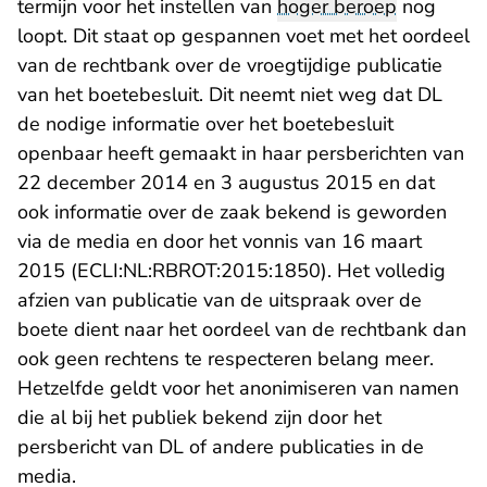
termijn voor het instellen van
hoger beroep
nog
loopt. Dit staat op gespannen voet met het oordeel
van de rechtbank over de vroegtijdige publicatie
van het boetebesluit. Dit neemt niet weg dat DL
de nodige informatie over het boetebesluit
openbaar heeft gemaakt in haar persberichten van
22 december 2014 en 3 augustus 2015 en dat
ook informatie over de zaak bekend is geworden
via de media en door het vonnis van 16 maart
2015 (ECLI:NL:RBROT:2015:1850). Het volledig
afzien van publicatie van de uitspraak over de
boete dient naar het oordeel van de rechtbank dan
ook geen rechtens te respecteren belang meer.
Hetzelfde geldt voor het anonimiseren van namen
die al bij het publiek bekend zijn door het
persbericht van DL of andere publicaties in de
media.