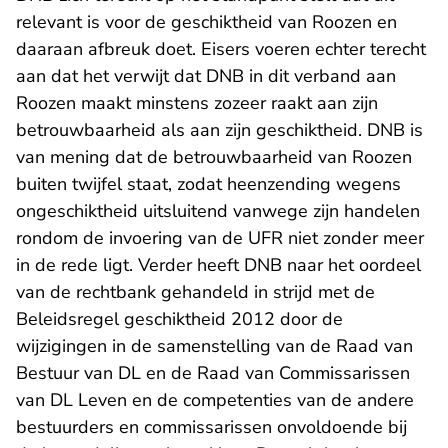
relevant is voor de geschiktheid van Roozen en
daaraan afbreuk doet. Eisers voeren echter terecht
aan dat het verwijt dat DNB in dit verband aan
Roozen maakt minstens zozeer raakt aan zijn
betrouwbaarheid als aan zijn geschiktheid. DNB is
van mening dat de betrouwbaarheid van Roozen
buiten twijfel staat, zodat heenzending wegens
ongeschiktheid uitsluitend vanwege zijn handelen
rondom de invoering van de UFR niet zonder meer
in de rede ligt. Verder heeft DNB naar het oordeel
van de rechtbank gehandeld in strijd met de
Beleidsregel geschiktheid 2012 door de
wijzigingen in de samenstelling van de Raad van
Bestuur van DL en de Raad van Commissarissen
van DL Leven en de competenties van de andere
bestuurders en commissarissen onvoldoende bij