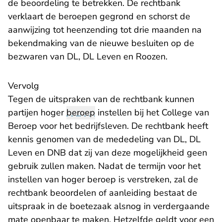
de beoordeling te betrekken. De rechtbank
verklaart de beroepen gegrond en schorst de
aanwijzing tot heenzending tot drie maanden na
bekendmaking van de nieuwe besluiten op de
bezwaren van DL, DL Leven en Roozen.
Vervolg
Tegen de uitspraken van de rechtbank kunnen
partijen hoger
beroep
instellen bij het College van
Beroep voor het bedrijfsleven. De rechtbank heeft
kennis genomen van de mededeling van DL, DL
Leven en DNB dat zij van deze mogelijkheid geen
gebruik zullen maken. Nadat de termijn voor het
instellen van hoger beroep is verstreken, zal de
rechtbank beoordelen of aanleiding bestaat de
uitspraak in de boetezaak alsnog in verdergaande
mate openbaar te maken. Hetzelfde geldt voor een