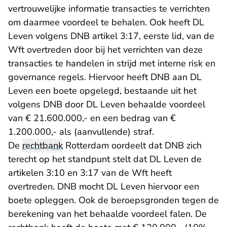
vertrouwelijke informatie transacties te verrichten
om daarmee voordeel te behalen. Ook heeft DL
Leven volgens DNB artikel 3:17, eerste lid, van de
Wft overtreden door bij het verrichten van deze
transacties te handelen in strijd met interne risk en
governance regels. Hiervoor heeft DNB aan DL
Leven een boete opgelegd, bestaande uit het
volgens DNB door DL Leven behaalde voordeel
van € 21.600.000,- en een bedrag van €
1.200.000,- als (aanvullende) straf.
De
rechtbank
Rotterdam oordeelt dat DNB zich
terecht op het standpunt stelt dat DL Leven de
artikelen 3:10 en 3:17 van de Wft heeft
overtreden. DNB mocht DL Leven hiervoor een
boete opleggen. Ook de beroepsgronden tegen de
berekening van het behaalde voordeel falen. De