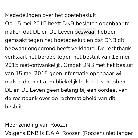
Mededelingen over het boetebesluit
Op 15 mei 2015 heeft DNB besloten openbaar te
maken dat DL en DL Leven
bezwaar
hebben
gemaakt tegen het boetebesluit en dat DNB dit
bezwaar ongegrond heeft verklaard. De rechtbank
verklaart het beroep tegen het besluit van 15 mei
2015 niet‑ontvankelijk. Omdat DNB met het besluit
van 15 mei 2015 geen informatie openbaar wil
maken die niet al publiekelijk bekend is, hebben
DL en DL Leven geen belang bij een oordeel van
de rechtbank over de rechtmatigheid van dit
besluit.
Heenzending van Roozen
Volgens DNB is E.A.A. Roozen (Roozen) niet langer