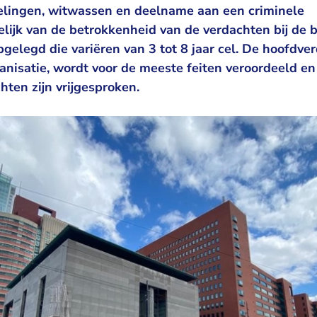
lingen, witwassen en deelname aan een criminele
elijk van de betrokkenheid van de verdachten bij de 
opgelegd die variëren van 3 tot 8 jaar cel. De hoofdve
anisatie, wordt voor de meeste feiten veroordeeld en 
hten zijn vrijgesproken.