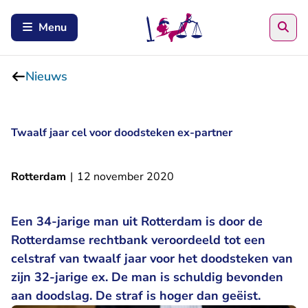
Zoe
Menu
Nieuws
Twaalf jaar cel voor doodsteken ex-partner
Rotterdam
|
12 november 2020
Een 34-jarige man uit Rotterdam is door de
Rotterdamse rechtbank veroordeeld tot een
celstraf van twaalf jaar voor het doodsteken van
zijn 32-jarige ex. De man is schuldig bevonden
aan doodslag. De straf is hoger dan geëist.