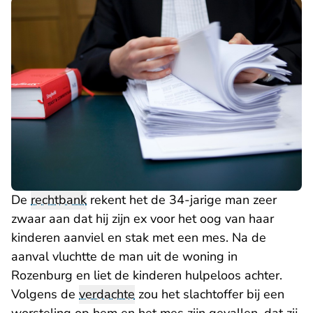
De
rechtbank
rekent het de 34-jarige man zeer
zwaar aan dat hij zijn ex voor het oog van haar
kinderen aanviel en stak met een mes. Na de
aanval vluchtte de man uit de woning in
Rozenburg en liet de kinderen hulpeloos achter.
Volgens de
verdachte
zou het slachtoffer bij een