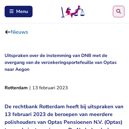
Zoe
Menu
Nieuws
Uitspraken over de instemming van DNB met de
overgang van de verzekeringsportefeuille van Optas
naar Aegon
Rotterdam
|
13 februari 2023
De rechtbank Rotterdam heeft bij uitspraken van
13 februari 2023 de beroepen van meerdere
polishouders van Optas Pensioenen N.V. (Optas)