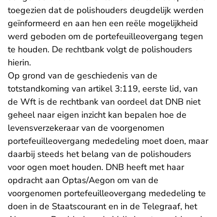
toegezien dat de polishouders deugdelijk werden
geïnformeerd en aan hen een reële mogelijkheid
werd geboden om de portefeuilleovergang tegen
te houden. De rechtbank volgt de polishouders
hierin.
Op grond van de geschiedenis van de
totstandkoming van artikel 3:119, eerste lid, van
de Wft is de rechtbank van oordeel dat DNB niet
geheel naar eigen inzicht kan bepalen hoe de
levensverzekeraar van de voorgenomen
portefeuilleovergang mededeling moet doen, maar
daarbij steeds het belang van de polishouders
voor ogen moet houden. DNB heeft met haar
opdracht aan Optas/Aegon om van de
voorgenomen portefeuilleovergang mededeling te
doen in de Staatscourant en in de Telegraaf, het