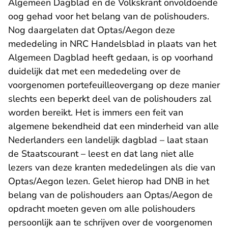
Algemeen Dagblad en de Volkskrant onvoldoende
oog gehad voor het belang van de polishouders.
Nog daargelaten dat Optas/Aegon deze
mededeling in NRC Handelsblad in plaats van het
Algemeen Dagblad heeft gedaan, is op voorhand
duidelijk dat met een mededeling over de
voorgenomen portefeuilleovergang op deze manier
slechts een beperkt deel van de polishouders zal
worden bereikt. Het is immers een feit van
algemene bekendheid dat een minderheid van alle
Nederlanders een landelijk dagblad – laat staan
de Staatscourant – leest en dat lang niet alle
lezers van deze kranten mededelingen als die van
Optas/Aegon lezen. Gelet hierop had DNB in het
belang van de polishouders aan Optas/Aegon de
opdracht moeten geven om alle polishouders
persoonlijk aan te schrijven over de voorgenomen