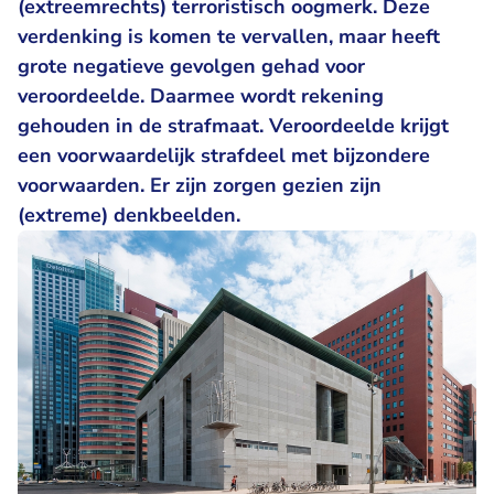
(extreemrechts) terroristisch oogmerk. Deze
verdenking is komen te vervallen, maar heeft
grote negatieve gevolgen gehad voor
veroordeelde. Daarmee wordt rekening
gehouden in de strafmaat. Veroordeelde krijgt
een voorwaardelijk strafdeel met bijzondere
voorwaarden. Er zijn zorgen gezien zijn
(extreme) denkbeelden.