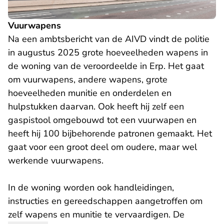
Vuurwapens
Na een ambtsbericht van de AIVD vindt de politie
in augustus 2025 grote hoeveelheden wapens in
de woning van de veroordeelde in Erp. Het gaat
om vuurwapens, andere wapens, grote
hoeveelheden munitie en onderdelen en
hulpstukken daarvan. Ook heeft hij zelf een
gaspistool omgebouwd tot een vuurwapen en
heeft hij 100 bijbehorende patronen gemaakt. Het
gaat voor een groot deel om oudere, maar wel
werkende vuurwapens.
In de woning worden ook handleidingen,
instructies en gereedschappen aangetroffen om
zelf wapens en munitie te vervaardigen. De