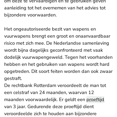
om deze te vervaardigen en te gebruiken geven
aanleiding tot het overnemen van het advies tot
bijzondere voorwaarden.
Het ongeautoriseerde bezit van wapens en
vuurwapens brengt een groot en onaanvaardbaar
risico met zich mee. De Nederlandse samenleving
wordt bijna dagelijks geconfronteerd met vaak
dodelijk vuurwapengeweld. Tegen het voorhanden
hebben en het gebruiken van wapens wordt hard
opgetreden. Dit soort feiten worden dan ook zwaar
gestraft.
De rechtbank Rotterdam veroordeelt de man tot
een celstraf van 24 maanden, waarvan 12
maanden voorwaardelijk. Er geldt een
proeftijd
van 3 jaar. Gedurende deze proeftijd dient
veroordeelde zich te houden aan bijzondere