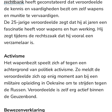
rechtbank
heeft geconstateerd dat veroordeelde
de kennis en vaardigheden bezit om zelf wapens
en munitie te vervaardigen.
De 25-jarige veroordeelde zegt dat hij al jaren een
fascinatie heeft voor wapens en hun werking. Hij
zegt tijdens de rechtszaak dat hij vooral een
verzamelaar is.
Activisme
Het wapenbezit speelt zich af tegen een
achtergrond van politiek activisme. Zo meldt de
veroordeelde zich op enig moment aan bij een
militaire opleiding in Oekraïne om te strijden tegen
de Russen. Veroordeelde is zelf erg actief binnen
de Geuzenbond.
Bewezenverklaring