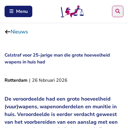
Zoe
Menu
Nieuws
Celstraf voor 25-jarige man die grote hoeveelheid
wapens in huis had
Rotterdam
|
26 februari 2026
De veroordeelde had een grote hoeveelheid
(vuur)wapens, wapenonderdelen en munitie in
huis. Veroordeelde is eerder verdacht geweest
van het voorbereiden van een aanslag met een