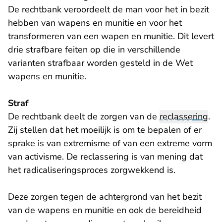
De rechtbank veroordeelt de man voor het in bezit
hebben van wapens en munitie en voor het
transformeren van een wapen en munitie. Dit levert
drie strafbare feiten op die in verschillende
varianten strafbaar worden gesteld in de Wet
wapens en munitie.
Straf
De rechtbank deelt de zorgen van de
reclassering
.
Zij stellen dat het moeilijk is om te bepalen of er
sprake is van extremisme of van een extreme vorm
van activisme. De reclassering is van mening dat
het radicaliseringsproces zorgwekkend is.
Deze zorgen tegen de achtergrond van het bezit
van de wapens en munitie en ook de bereidheid