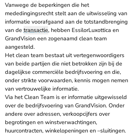
Vanwege de beperkingen die het
mededingingsrecht stelt aan de uitwisseling van
informatie voorafgaand aan de totstandbrenging
van de
transactie
, hebben EssilorLuxottica en
GrandVision een zogenaamd clean team
aangesteld.
Het clean team bestaat uit vertegenwoordigers
van beide partijen die niet betrokken zijn bij de
dagelijkse commerciële bedrijfsvoering en die,
onder strikte voorwaarden, kennis mogen nemen
van vertrouwelijke informatie.
Via het Clean Team is er informatie uitgewisseld
over de bedrijfsvoering van GrandVision. Onder
andere over adressen, verkoopcijfers over
begrotingen en winstverwachtingen,
huurcontracten, winkelopeningen en –sluitingen.