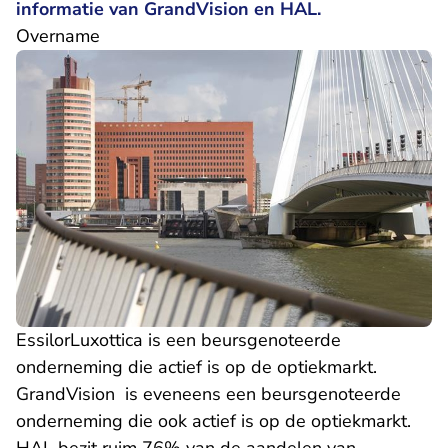
informatie van GrandVision en HAL.
Overname
EssilorLuxottica is een beursgenoteerde
onderneming die actief is op de optiekmarkt.
GrandVision is eveneens een beursgenoteerde
onderneming die ook actief is op de optiekmarkt.