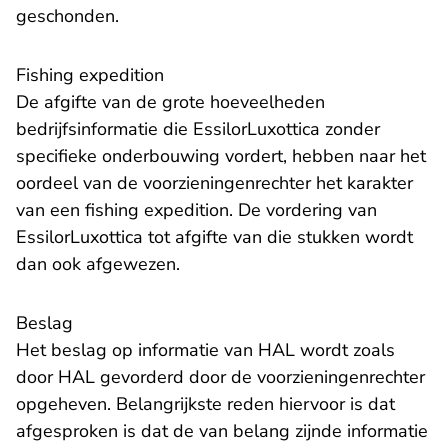
geschonden.
Fishing expedition
De afgifte van de grote hoeveelheden
bedrijfsinformatie die EssilorLuxottica zonder
specifieke onderbouwing vordert, hebben naar het
oordeel van de voorzieningenrechter het karakter
van een fishing expedition. De vordering van
EssilorLuxottica tot afgifte van die stukken wordt
dan ook afgewezen.
Beslag
Het beslag op informatie van HAL wordt zoals
door HAL gevorderd door de voorzieningenrechter
opgeheven. Belangrijkste reden hiervoor is dat
afgesproken is dat de van belang zijnde informatie