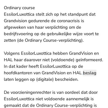
Ordinary course
EssilorLuxottica stelt zich op het standpunt dat
Grandvision gedurende de coronacrisis is
afgeweken van haar verplichting om de
bedrijfsvoering op de gebruikelijke wijze voort te
zetten (de Ordinary Course-verplichting).
Volgens EssilorLuxottica hebben GrandVision en
HAL haar daarover niet (voldoende) geïnformeerd.
In dat kader heeft EssilorLuxottica op de
hoofdkantoren van GrandVision en HAL
beslag
laten leggen op (digitale) bescheiden.
De voorzieningenrechter is van oordeel dat door
EssilorLuxottica niet voldoende aannemelijk is
gemaakt dat de Ordinary Course-verplichting is