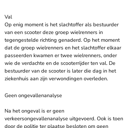
Val
Op enig moment is het slachtoffer als bestuurder
van een scooter deze groep wielrenners in
tegengestelde richting genaderd. Op het moment
dat de groep wielrenners en het slachtoffer elkaar
passeerden kwamen er twee wielrenners, onder
wie de verdachte en de scooterrijder ten val. De
bestuurder van de scooter is later die dag in het
ziekenhuis aan zijn verwondingen overleden.
Geen ongevallenanalyse
Na het ongeval is er geen
verkeersongevallenanalyse uitgevoerd. Ook is toen
door de politie ter plaatse besloten om geen