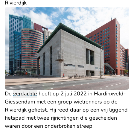
Rivierdijk
De
verdachte
heeft op 2 juli 2022 in Hardinxveld-
Giessendam met een groep wielrenners op de
Rivierdijk gefietst. Hij reed daar op een vrij liggend
fietspad met twee rijrichtingen die gescheiden
waren door een onderbroken streep.