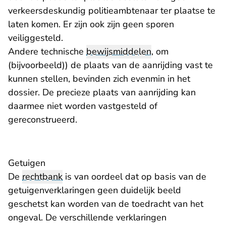
verkeersdeskundig politieambtenaar ter plaatse te
laten komen. Er zijn ook zijn geen sporen
veiliggesteld.
Andere technische
bewijsmiddelen
, om
(bijvoorbeeld)) de plaats van de aanrijding vast te
kunnen stellen, bevinden zich evenmin in het
dossier. De precieze plaats van aanrijding kan
daarmee niet worden vastgesteld of
gereconstrueerd.
Getuigen
De
rechtbank
is van oordeel dat op basis van de
getuigenverklaringen geen duidelijk beeld
geschetst kan worden van de toedracht van het
ongeval. De verschillende verklaringen