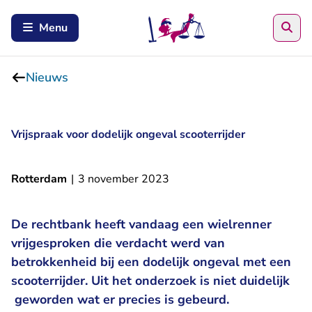
Zoe
Menu
Nieuws
Vrijspraak voor dodelijk ongeval scooterrijder
Rotterdam
|
3 november 2023
De rechtbank heeft vandaag een wielrenner
vrijgesproken die verdacht werd van
betrokkenheid bij een dodelijk ongeval met een
scooterrijder. Uit het onderzoek is niet duidelijk
geworden wat er precies is gebeurd.