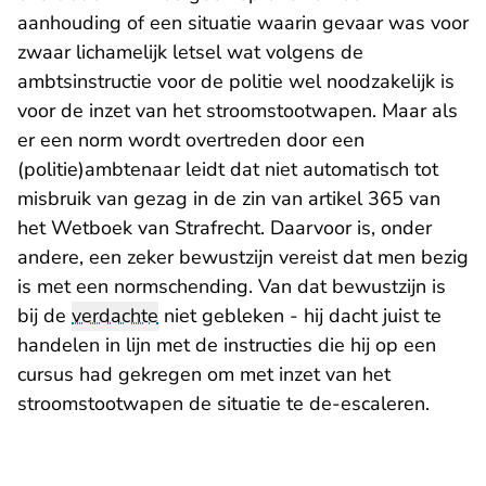
aanhouding of een situatie waarin gevaar was voor
zwaar lichamelijk letsel wat volgens de
ambtsinstructie voor de politie wel noodzakelijk is
voor de inzet van het stroomstootwapen. Maar als
er een norm wordt overtreden door een
(politie)ambtenaar leidt dat niet automatisch tot
misbruik van gezag in de zin van artikel 365 van
het Wetboek van Strafrecht. Daarvoor is, onder
andere, een zeker bewustzijn vereist dat men bezig
is met een normschending. Van dat bewustzijn is
bij de
verdachte
niet gebleken - hij dacht juist te
handelen in lijn met de instructies die hij op een
cursus had gekregen om met inzet van het
stroomstootwapen de situatie te de-escaleren.