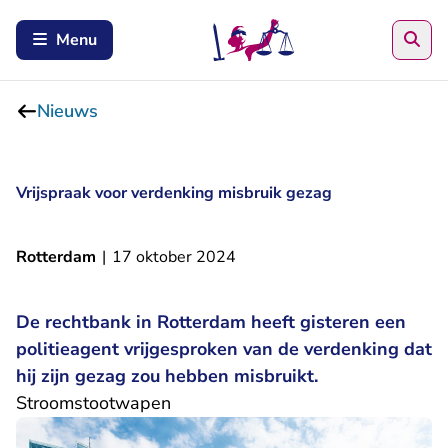
Zoe
Menu
Nieuws
Vrijspraak voor verdenking misbruik gezag
Rotterdam
|
17 oktober 2024
De rechtbank in Rotterdam heeft gisteren een
politieagent vrijgesproken van de verdenking dat
hij zijn gezag zou hebben misbruikt.
Stroomstootwapen