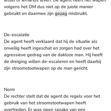
letsel of iemands leven. De agent heeft het wapen
volgens het OM dus niet op de juiste manier
gebruikt en daarmee zijn
gezag
misbruikt.
De-escalatie
De agent heeft verklaard dat hij de situatie als
onveilig heeft ingeschat en zorgen had over het
agressieve gedrag van de dakloze man. Hij heeft
de dreiging willen de-escaleren en heeft daarbij
zijn stroomstootwapen op de man gericht.
Norm
De rechter stelt dat de agent de regels voor het
gebruik van het stroomstootwapen heeft
overtreden. Er was geen sprake van een