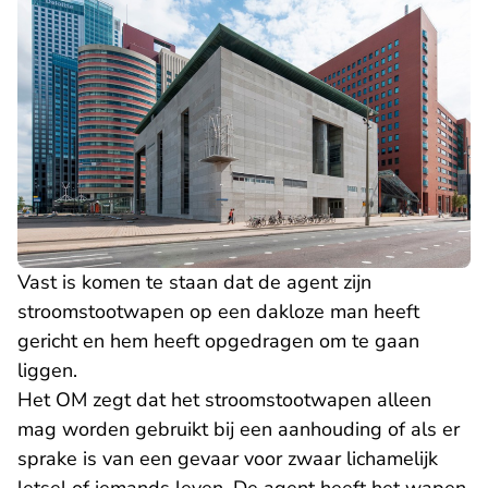
Vast is komen te staan dat de agent zijn
stroomstootwapen op een dakloze man heeft
gericht en hem heeft opgedragen om te gaan
liggen.
Het OM zegt dat het stroomstootwapen alleen
mag worden gebruikt bij een aanhouding of als er
sprake is van een gevaar voor zwaar lichamelijk