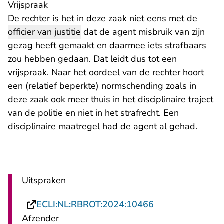
Vrijspraak
De rechter is het in deze zaak niet eens met de
officier van justitie
dat de agent misbruik van zijn
gezag heeft gemaakt en daarmee iets strafbaars
zou hebben gedaan. Dat leidt dus tot een
vrijspraak. Naar het oordeel van de rechter hoort
een (relatief beperkte) normschending zoals in
deze zaak ook meer thuis in het disciplinaire traject
van de politie en niet in het strafrecht. Een
disciplinaire maatregel had de agent al gehad.
Uitspraken
- U verlaat Rech
ECLI:NL:RBROT:2024:10466
Afzender