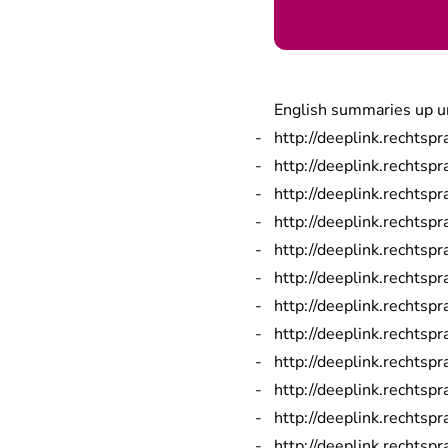
English summaries up u
http://deeplink.rechts
http://deeplink.rechts
http://deeplink.rechts
http://deeplink.rechts
http://deeplink.rechts
http://deeplink.rechts
http://deeplink.rechts
http://deeplink.rechts
http://deeplink.rechts
http://deeplink.rechts
http://deeplink.rechts
http://deeplink.rechts