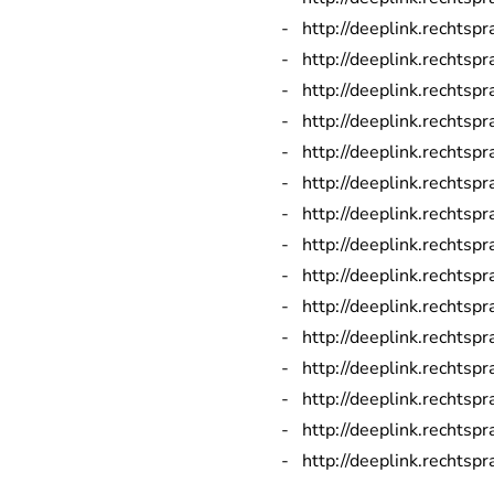
http://deeplink.rechts
http://deeplink.rechts
http://deeplink.rechts
http://deeplink.rechts
http://deeplink.rechts
http://deeplink.rechts
http://deeplink.rechts
http://deeplink.rechts
http://deeplink.rechts
http://deeplink.rechts
http://deeplink.rechts
http://deeplink.rechts
http://deeplink.rechts
http://deeplink.rechts
http://deeplink.rechts