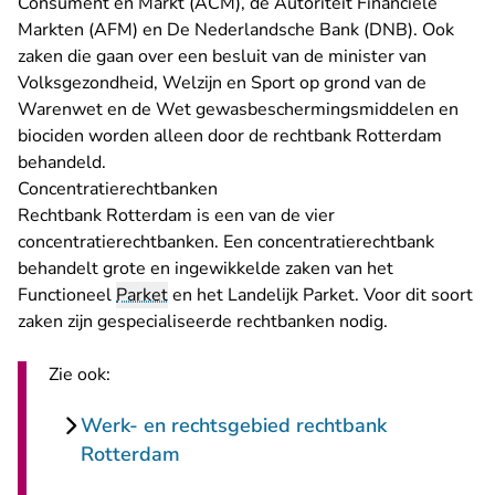
Consument en Markt (ACM), de Autoriteit Financiële
Markten (AFM) en De Nederlandsche Bank (DNB). Ook
zaken die gaan over een besluit van de minister van
Volksgezondheid, Welzijn en Sport op grond van de
Warenwet en de Wet gewasbeschermingsmiddelen en
biociden worden alleen door de rechtbank Rotterdam
behandeld.
Concentratierechtbanken
Rechtbank Rotterdam is een van de vier
concentratierechtbanken. Een concentratierechtbank
behandelt grote en ingewikkelde zaken van het
Functioneel
Parket
en het Landelijk Parket. Voor dit soort
zaken zijn gespecialiseerde rechtbanken nodig.
Zie ook:
Werk- en rechtsgebied rechtbank
Rotterdam