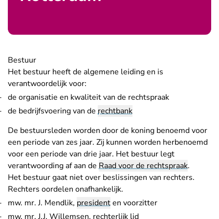
Bestuur
Het bestuur heeft de algemene leiding en is
verantwoordelijk voor:
de organisatie en kwaliteit van de rechtspraak
de bedrijfsvoering van de
rechtbank
De bestuursleden worden door de koning benoemd voor
een periode van zes jaar. Zij kunnen worden herbenoemd
voor een periode van drie jaar. Het bestuur legt
verantwoording af aan de
Raad voor de rechtspraak
.
Het bestuur gaat niet over beslissingen van rechters.
Rechters oordelen onafhankelijk.
mw. mr. J. Mendlik,
president
en voorzitter
mw. mr. J.J. Willemsen, rechterlijk lid