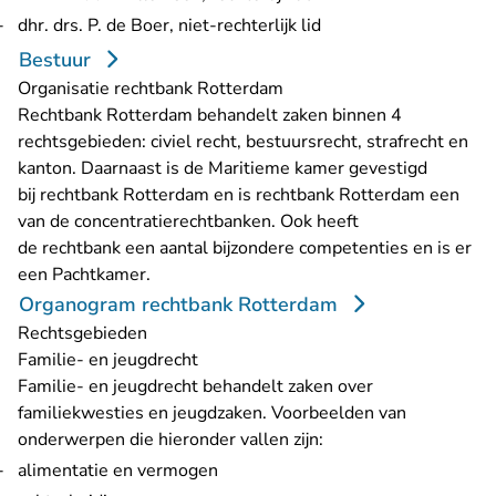
dhr. drs. P. de Boer, niet-rechterlijk lid
Bestuur
Organisatie rechtbank Rotterdam
Rechtbank Rotterdam behandelt zaken binnen 4
rechtsgebieden: civiel recht, bestuursrecht, strafrecht en
kanton. Daarnaast is de Maritieme kamer gevestigd
bij rechtbank Rotterdam en is rechtbank Rotterdam een
van de concentratierechtbanken. Ook heeft
de rechtbank een aantal bijzondere competenties en is er
een Pachtkamer.
Organogram rechtbank Rotterdam
Rechtsgebieden
Familie- en jeugdrecht
Familie- en jeugdrecht behandelt zaken over
familiekwesties en jeugdzaken. Voorbeelden van
onderwerpen die hieronder vallen zijn:
alimentatie en vermogen