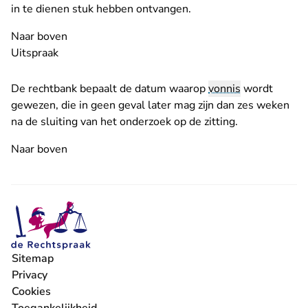
in te dienen stuk hebben ontvangen.
Naar boven
Uitspraak
De rechtbank bepaalt de datum waarop
vonnis
wordt
gewezen, die in geen geval later mag zijn dan zes weken
na de sluiting van het onderzoek op de zitting.
Naar boven
Sitemap
Privacy
Cookies