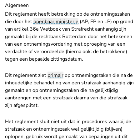
Algemeen
Dit reglement heeft betrekking op de ontnemingszaken
die door het
openbaar ministerie
(AP, FP en LP) op grond
van artikel 36e Wetboek van Strafrecht aanhangig zijn
gemaakt bij de rechtbank Rotterdam door het betekenen
van een ontnemingsvordering met oproeping van een
verdachte of veroordeelde (hierna ook: de betrokkene)
tegen een bepaalde zittingsdatum.
Dit reglement ziet
primair
op ontnemingszaken die na de
inhoudelijke behandeling van een strafzaak aanhangig zijn
gemaakt en op ontnemingszaken die na gelijktijdig
aanbrengen met een strafzaak daarna van die strafzaak
zijn afgesplitst.
Het reglement sluit niet uit dat in procedures waarbij de
strafzaak en ontnemingszaak wel gelijktijdig (blijven)
oplopen, gebruik wordt gemaakt van bepalingen uit dit