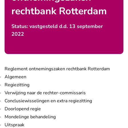
rechtbank Rotterdam
Status: vastgesteld d.d. 13 september
2022
Reglement ontnemingszaken rechtbank Rotterdam
Algemeen
Regiezitting
Verwijzing naar de rechter-commissaris
Conclusiewisselingen en extra regiezitting
Doorlopend regie
Mondelinge behandeling
Uitspraak