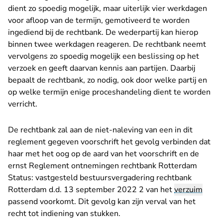
dient zo spoedig mogelijk, maar uiterlijk vier werkdagen
voor afloop van de termijn, gemotiveerd te worden
ingediend bij de rechtbank. De wederpartij kan hierop
binnen twee werkdagen reageren. De rechtbank neemt
vervolgens zo spoedig mogelijk een beslissing op het
verzoek en geeft daarvan kennis aan partijen. Daarbij
bepaalt de rechtbank, zo nodig, ook door welke partij en
op welke termijn enige proceshandeling dient te worden
verricht.
De rechtbank zal aan de niet-naleving van een in dit
reglement gegeven voorschrift het gevolg verbinden dat
haar met het oog op de aard van het voorschrift en de
ernst Reglement ontnemingen rechtbank Rotterdam
Status: vastgesteld bestuursvergadering rechtbank
Rotterdam d.d. 13 september 2022 2 van het
verzuim
passend voorkomt. Dit gevolg kan zijn verval van het
recht tot indiening van stukken.