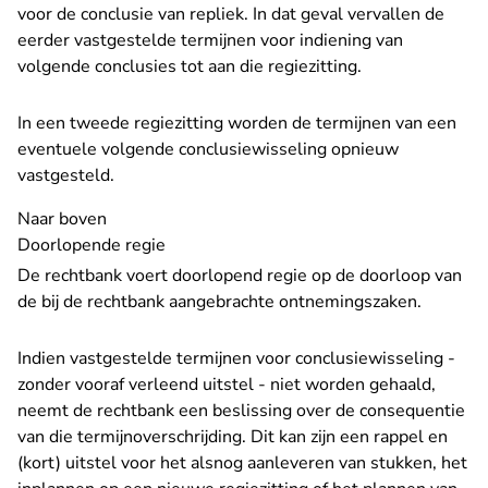
voor de conclusie van repliek. In dat geval vervallen de
eerder vastgestelde termijnen voor indiening van
volgende conclusies tot aan die regiezitting.
In een tweede regiezitting worden de termijnen van een
eventuele volgende conclusiewisseling opnieuw
vastgesteld.
Naar boven
Doorlopende regie
De rechtbank voert doorlopend regie op de doorloop van
de bij de rechtbank aangebrachte ontnemingszaken.
Indien vastgestelde termijnen voor conclusiewisseling -
zonder vooraf verleend uitstel - niet worden gehaald,
neemt de rechtbank een beslissing over de consequentie
van die termijnoverschrijding. Dit kan zijn een rappel en
(kort) uitstel voor het alsnog aanleveren van stukken, het