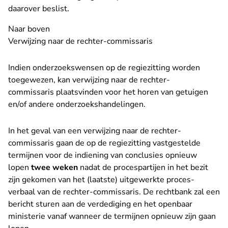
daarover beslist.
Naar boven
Verwijzing naar de rechter-commissaris
Indien onderzoekswensen op de regiezitting worden
toegewezen, kan verwijzing naar de rechter-
commissaris plaatsvinden voor het horen van getuigen
en/of andere onderzoekshandelingen.
In het geval van een verwijzing naar de rechter-
commissaris gaan de op de regiezitting vastgestelde
termijnen voor de indiening van conclusies opnieuw
lopen
twee weken
nadat de procespartijen in het bezit
zijn gekomen van het (laatste) uitgewerkte proces-
verbaal van de rechter-commissaris. De rechtbank zal een
bericht sturen aan de verdediging en het openbaar
ministerie vanaf wanneer de termijnen opnieuw zijn gaan