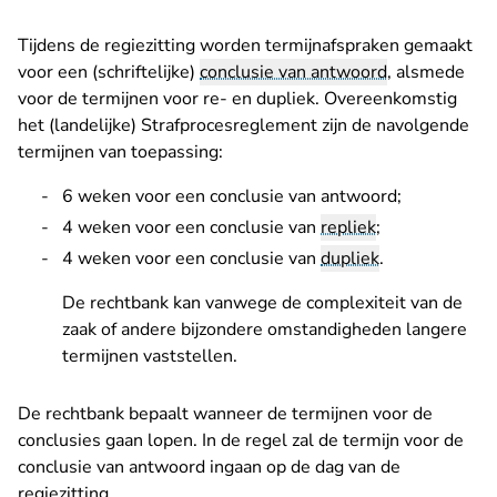
Tijdens de regiezitting worden termijnafspraken gemaakt
voor een (schriftelijke)
conclusie van antwoord
, alsmede
voor de termijnen voor re- en dupliek. Overeenkomstig
het (landelijke) Strafprocesreglement zijn de navolgende
termijnen van toepassing:
6 weken voor een conclusie van antwoord;
4 weken voor een conclusie van
repliek
;
4 weken voor een conclusie van
dupliek
.
De rechtbank kan vanwege de complexiteit van de
zaak of andere bijzondere omstandigheden langere
termijnen vaststellen.
De rechtbank bepaalt wanneer de termijnen voor de
conclusies gaan lopen. In de regel zal de termijn voor de
conclusie van antwoord ingaan op de dag van de
regiezitting.