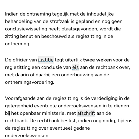
Indien de ontneming tegelijk met de inhoudelijke
behandeling van de strafzaak is gepland en nog geen
conclusiewisseling heeft plaatsgevonden, wordt die
zitting benut en beschouwd als regiezitting in de
ontneming.
De officier van
justitie
legt uiterlijk
twee weken
voor de
regiezitting een conclusie van
eis
aan de rechtbank over,
met daarin of daarbij een onderbouwing van de
ontnemingsvordering.
Voorafgaande aan de regiezitting is de verdediging in de
gelegenheid eventuele onderzoekswensen in te dienen
bij het openbaar ministerie, met
afschrift
aan de
rechtbank. De rechtbank beslist, indien nog nodig, tijdens
de regiezitting over eventueel gedane
onderzoekswensen.