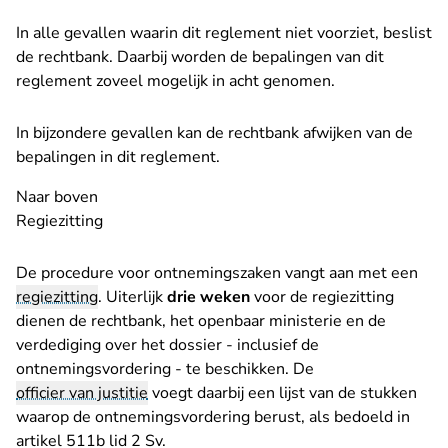
In alle gevallen waarin dit reglement niet voorziet, beslist
de rechtbank. Daarbij worden de bepalingen van dit
reglement zoveel mogelijk in acht genomen.
In bijzondere gevallen kan de rechtbank afwijken van de
bepalingen in dit reglement.
Naar boven
Regiezitting
De procedure voor ontnemingszaken vangt aan met een
regiezitting
. Uiterlijk
drie weken
voor de regiezitting
dienen de rechtbank, het openbaar ministerie en de
verdediging over het dossier - inclusief de
ontnemingsvordering - te beschikken. De
officier van justitie
voegt daarbij een lijst van de stukken
waarop de ontnemingsvordering berust, als bedoeld in
artikel 511b lid 2 Sv.