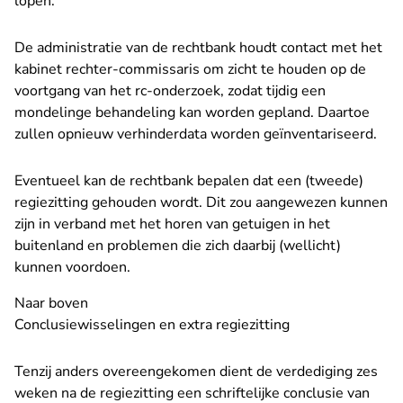
lopen.
De administratie van de rechtbank houdt contact met het
kabinet rechter-commissaris om zicht te houden op de
voortgang van het rc-onderzoek, zodat tijdig een
mondelinge behandeling kan worden gepland. Daartoe
zullen opnieuw verhinderdata worden geïnventariseerd.
Eventueel kan de rechtbank bepalen dat een (tweede)
regiezitting gehouden wordt. Dit zou aangewezen kunnen
zijn in verband met het horen van getuigen in het
buitenland en problemen die zich daarbij (wellicht)
kunnen voordoen.
Naar boven
Conclusiewisselingen en extra regiezitting
Tenzij anders overeengekomen dient de verdediging zes
weken na de regiezitting een schriftelijke conclusie van