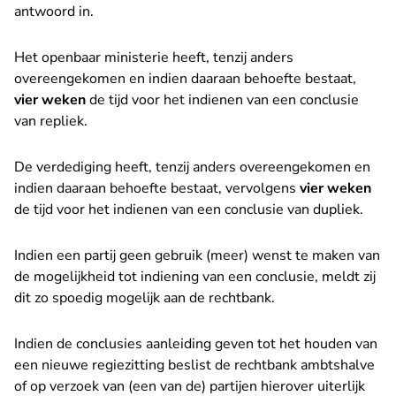
antwoord in.
Het openbaar ministerie heeft, tenzij anders
overeengekomen en indien daaraan behoefte bestaat,
vier weken
de tijd voor het indienen van een conclusie
van repliek.
De verdediging heeft, tenzij anders overeengekomen en
indien daaraan behoefte bestaat, vervolgens
vier weken
de tijd voor het indienen van een conclusie van dupliek.
Indien een partij geen gebruik (meer) wenst te maken van
de mogelijkheid tot indiening van een conclusie, meldt zij
dit zo spoedig mogelijk aan de rechtbank.
Indien de conclusies aanleiding geven tot het houden van
een nieuwe regiezitting beslist de rechtbank ambtshalve
of op verzoek van (een van de) partijen hierover uiterlijk