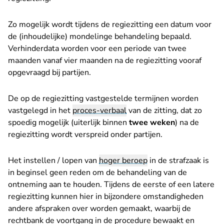
Zo mogelijk wordt tijdens de regiezitting een datum voor
de (inhoudelijke) mondelinge behandeling bepaald.
Verhinderdata worden voor een periode van twee
maanden vanaf vier maanden na de regiezitting vooraf
opgevraagd bij partijen.
De op de regiezitting vastgestelde termijnen worden
vastgelegd in het
proces-verbaal
van de zitting, dat zo
spoedig mogelijk (uiterlijk binnen
twee weken
) na de
regiezitting wordt verspreid onder partijen.
Het instellen / lopen van
hoger beroep
in de strafzaak is
in beginsel geen reden om de behandeling van de
ontneming aan te houden. Tijdens de eerste of een latere
regiezitting kunnen hier in bijzondere omstandigheden
andere afspraken over worden gemaakt, waarbij de
rechtbank de voortgang in de procedure bewaakt en