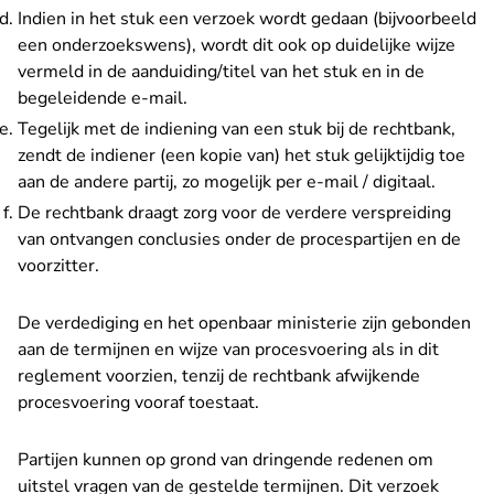
Indien in het stuk een verzoek wordt gedaan (bijvoorbeeld
een onderzoekswens), wordt dit ook op duidelijke wijze
vermeld in de aanduiding/titel van het stuk en in de
begeleidende e-mail.
Tegelijk met de indiening van een stuk bij de rechtbank,
zendt de indiener (een kopie van) het stuk gelijktijdig toe
aan de andere partij, zo mogelijk per e-mail / digitaal.
De rechtbank draagt zorg voor de verdere verspreiding
van ontvangen conclusies onder de procespartijen en de
voorzitter.
De verdediging en het openbaar ministerie zijn gebonden
aan de termijnen en wijze van procesvoering als in dit
reglement voorzien, tenzij de rechtbank afwijkende
procesvoering vooraf toestaat.
Partijen kunnen op grond van dringende redenen om
uitstel vragen van de gestelde termijnen. Dit verzoek