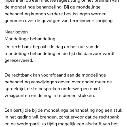
inplannen op een nieuwe regiezitting of het plannen van
de mondelinge behandeling. Bij de mondelinge
behandeling kunnen verdere beslissingen worden
genomen over de gevolgen van termijnoverschrijding.
Naar boven
Mondelinge behandeling
De rechtbank bepaalt de dag en het uur van de
mondelinge behandeling en de tijd die daarvoor wordt
gereserveerd.
De rechtbank kan voorafgaand aan de mondelinge
behandeling aanwijzingen geven over onder meer de
spreektijd, de te bespreken onderwerpen en/of
vraagpunten en de nog in te dienen stukken.
Een partij die bij de mondelinge behandeling nog een stuk
in het geding wil brengen, zorgt ervoor dat de rechtbank
en de wederpartij zo tijdig mogelijk een afschrift van het