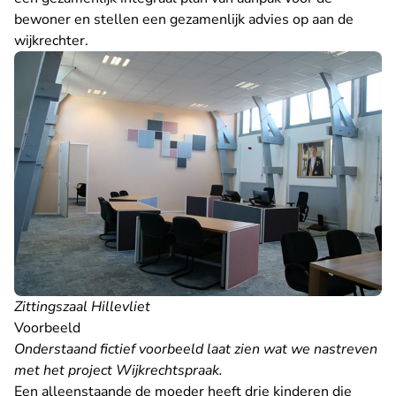
bewoner en stellen een gezamenlijk advies op aan de
wijkrechter.
Zittingszaal Hillevliet
Voorbeeld
Onderstaand fictief voorbeeld laat zien wat we nastreven
met het project Wijkrechtspraak.
Een alleenstaande de moeder heeft drie kinderen die