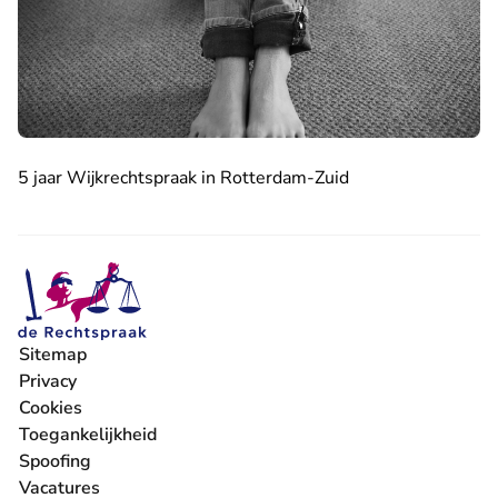
5 jaar Wijkrechtspraak in Rotterdam-Zuid
Sitemap
Privacy
Cookies
Toegankelijkheid
Spoofing
Vacatures