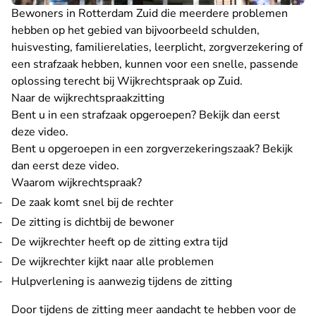
Bewoners in Rotterdam Zuid die meerdere problemen
hebben op het gebied van bijvoorbeeld schulden,
huisvesting, familierelaties, leerplicht, zorgverzekering of
een strafzaak hebben, kunnen voor een snelle, passende
oplossing terecht bij Wijkrechtspraak op Zuid.
Naar de wijkrechtspraakzitting
Bent u in een strafzaak opgeroepen? Bekijk dan eerst
deze video.
Bent u opgeroepen in een zorgverzekeringszaak? Bekijk
dan eerst deze video.
Waarom wijkrechtspraak?
De zaak komt snel bij de rechter
De zitting is dichtbij de bewoner
De wijkrechter heeft op de zitting extra tijd
De wijkrechter kijkt naar alle problemen
Hulpverlening is aanwezig tijdens de zitting
Door tijdens de zitting meer aandacht te hebben voor de