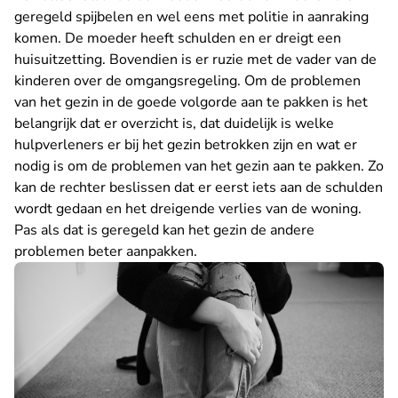
geregeld spijbelen en wel eens met politie in aanraking
komen. De moeder heeft schulden en er dreigt een
huisuitzetting. Bovendien is er ruzie met de vader van de
kinderen over de omgangsregeling. Om de problemen
van het gezin in de goede volgorde aan te pakken is het
belangrijk dat er overzicht is, dat duidelijk is welke
hulpverleners er bij het gezin betrokken zijn en wat er
nodig is om de problemen van het gezin aan te pakken. Zo
kan de rechter beslissen dat er eerst iets aan de schulden
wordt gedaan en het dreigende verlies van de woning.
Pas als dat is geregeld kan het gezin de andere
problemen beter aanpakken.