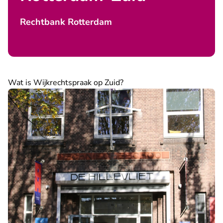
Rechtbank Rotterdam
Wat is Wijkrechtspraak op Zuid?