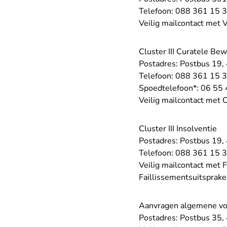
Telefoon:
088 361 15 
Veilig mailcontact met V
Cluster III Curatele Be
Postadres: Postbus 19
Telefoon:
088 361 15 
Spoedtelefoon*:
06 55 
Veilig mailcontact met 
Cluster III Insolventie
Postadres: Postbus 19
Telefoon:
088 361 15 
Veilig mailcontact met F
Faillissementsuitsprake
Aanvragen algemene v
Postadres: Postbus 35