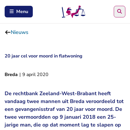
Zoe
Menu
Nieuws
20 jaar cel voor moord in flatwoning
Breda
|
9 april 2020
De rechtbank Zeeland-West-Brabant heeft
vandaag twee mannen uit Breda veroordeeld tot
een gevangenisstraf van 20 jaar voor moord. De
twee vermoordden op 9 januari 2018 een 25-
jarige man, die op dat moment lag te slapen op