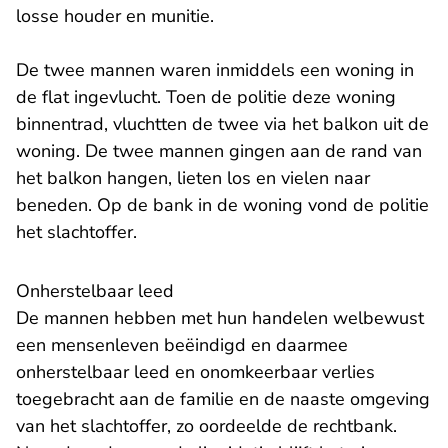
losse houder en munitie.
De twee mannen waren inmiddels een woning in
de flat ingevlucht. Toen de politie deze woning
binnentrad, vluchtten de twee via het balkon uit de
woning. De twee mannen gingen aan de rand van
het balkon hangen, lieten los en vielen naar
beneden. Op de bank in de woning vond de politie
het slachtoffer.
Onherstelbaar leed
De mannen hebben met hun handelen welbewust
een mensenleven beëindigd en daarmee
onherstelbaar leed en onomkeerbaar verlies
toegebracht aan de familie en de naaste omgeving
van het slachtoffer, zo oordeelde de rechtbank.