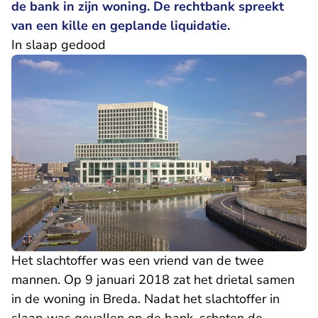
de bank in zijn woning. De rechtbank spreekt
van een kille en geplande liquidatie.
In slaap gedood
Het slachtoffer was een vriend van de twee
mannen. Op 9 januari 2018 zat het drietal samen
in de woning in Breda. Nadat het slachtoffer in