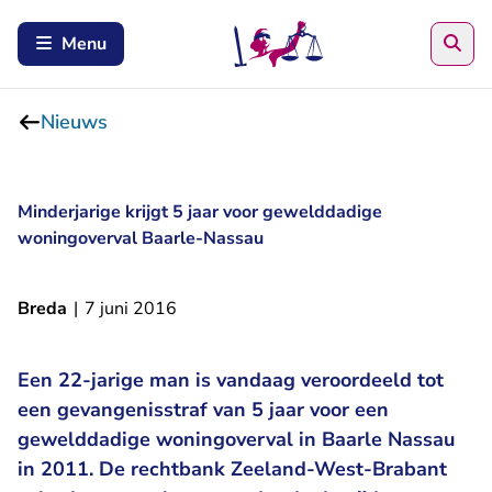
Zoe
Menu
Nieuws
Minderjarige krijgt 5 jaar voor gewelddadige
woningoverval Baarle-Nassau
Breda
|
7 juni 2016
Een 22-jarige man is vandaag veroordeeld tot
een gevangenisstraf van 5 jaar voor een
gewelddadige woningoverval in Baarle Nassau
in 2011. De rechtbank Zeeland-West-Brabant