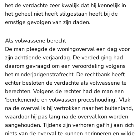
het de verdachte zeer kwalijk dat hij kennelijk in
het geheel niet heeft stilgestaan heeft bij de
ernstige gevolgen van zijn daden.
Als volwassene berecht
De man pleegde de woningoverval een dag voor
zijn achttiende verjaardag. De verdediging had
daarom gevraagd om een veroordeling volgens
het minderjarigenstrafrecht. De rechtbank heeft
echter besloten de verdachte als volwassene te
berechten. Volgens de rechter had de man een
‘berekenende en volwassen proceshouding’. Vlak
na de overval is hij vertrokken naar het buitenland,
waardoor hij pas lang na de overval kon worden
aangehouden. Tijdens zijn verhoren gaf hij aan zich
niets van de overval te kunnen herinneren en wilde