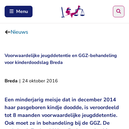
Zoe
Menu
Nieuws
Voorwaardelijke jeugddetentie en GGZ-behandeling
voor kinderdoodslag Breda
Breda
|
24 oktober 2016
Een minderjarig meisje dat in december 2014
haar pasgeboren kindje doodde, is veroordeeld
tot 8 maanden voorwaardelijke jeugddetentie.
Ook moet ze in behandeling bij de GGZ. De