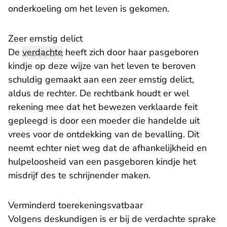
onderkoeling om het leven is gekomen.
Zeer ernstig delict
De
verdachte
heeft zich door haar pasgeboren
kindje op deze wijze van het leven te beroven
schuldig gemaakt aan een zeer ernstig delict,
aldus de rechter. De rechtbank houdt er wel
rekening mee dat het bewezen verklaarde feit
gepleegd is door een moeder die handelde uit
vrees voor de ontdekking van de bevalling. Dit
neemt echter niet weg dat de afhankelijkheid en
hulpeloosheid van een pasgeboren kindje het
misdrijf des te schrijnender maken.
Verminderd toerekeningsvatbaar
Volgens deskundigen is er bij de verdachte sprake