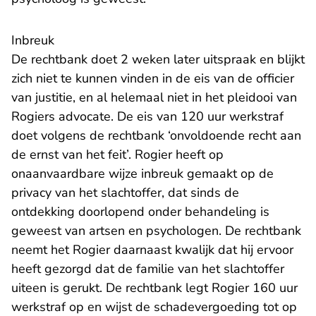
Inbreuk
De rechtbank doet 2 weken later uitspraak en blijkt
zich niet te kunnen vinden in de eis van de officier
van justitie, en al helemaal niet in het pleidooi van
Rogiers advocate. De eis van 120 uur werkstraf
doet volgens de rechtbank ‘onvoldoende recht aan
de ernst van het feit’. Rogier heeft op
onaanvaardbare wijze inbreuk gemaakt op de
privacy van het slachtoffer, dat sinds de
ontdekking doorlopend onder behandeling is
geweest van artsen en psychologen. De rechtbank
neemt het Rogier daarnaast kwalijk dat hij ervoor
heeft gezorgd dat de familie van het slachtoffer
uiteen is gerukt. De rechtbank legt Rogier 160 uur
werkstraf op en wijst de schadevergoeding tot op