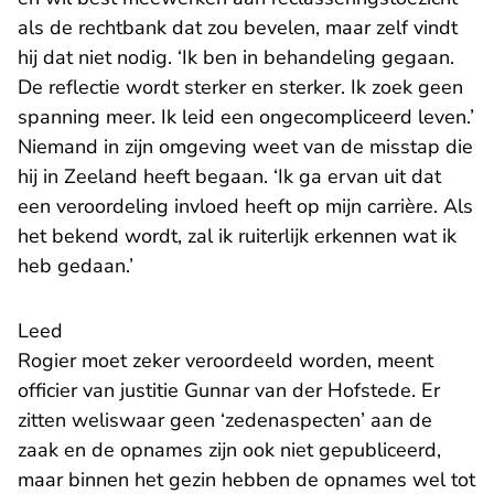
als de rechtbank dat zou bevelen, maar zelf vindt
hij dat niet nodig. ‘Ik ben in behandeling gegaan.
De reflectie wordt sterker en sterker. Ik zoek geen
spanning meer. Ik leid een ongecompliceerd leven.’
Niemand in zijn omgeving weet van de misstap die
hij in Zeeland heeft begaan. ‘Ik ga ervan uit dat
een veroordeling invloed heeft op mijn carrière. Als
het bekend wordt, zal ik ruiterlijk erkennen wat ik
heb gedaan.’
Leed
Rogier moet zeker veroordeeld worden, meent
officier van justitie Gunnar van der Hofstede. Er
zitten weliswaar geen ‘zedenaspecten’ aan de
zaak en de opnames zijn ook niet gepubliceerd,
maar binnen het gezin hebben de opnames wel tot