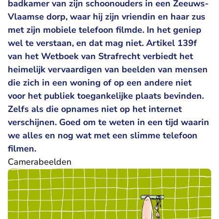
badkamer van zijn schoonouders in een Zeeuws-
Vlaamse dorp, waar hij zijn vriendin en haar zus
met zijn mobiele telefoon filmde. In het geniep
wel te verstaan, en dat mag niet. Artikel 139f
van het Wetboek van Strafrecht verbiedt het
heimelijk vervaardigen van beelden van mensen
die zich in een woning of op een andere niet
voor het publiek toegankelijke plaats bevinden.
Zelfs als die opnames niet op het internet
verschijnen. Goed om te weten in een tijd waarin
we alles en nog wat met een slimme telefoon
filmen.
Camerabeelden