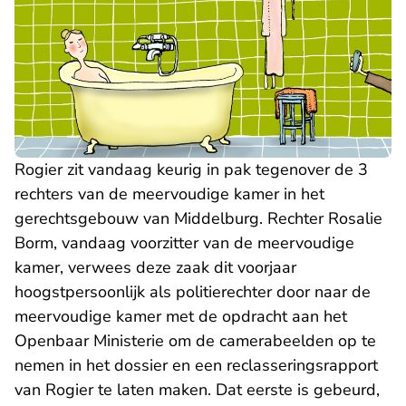
Rogier zit vandaag keurig in pak tegenover de 3
rechters van de meervoudige kamer in het
gerechtsgebouw van Middelburg. Rechter Rosalie
Borm, vandaag voorzitter van de meervoudige
kamer, verwees deze zaak dit voorjaar
hoogstpersoonlijk als politierechter door naar de
meervoudige kamer met de opdracht aan het
Openbaar Ministerie om de camerabeelden op te
nemen in het dossier en een reclasseringsrapport
van Rogier te laten maken. Dat eerste is gebeurd,