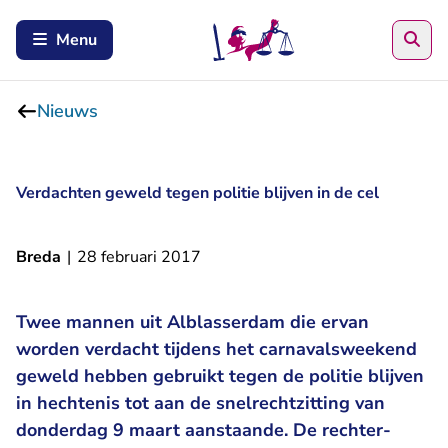
Zoe
Menu
Nieuws
Verdachten geweld tegen politie blijven in de cel
Breda
|
28 februari 2017
Twee mannen uit Alblasserdam die ervan
worden verdacht tijdens het carnavalsweekend
geweld hebben gebruikt tegen de politie blijven
in hechtenis tot aan de snelrechtzitting van
donderdag 9 maart aanstaande. De rechter-