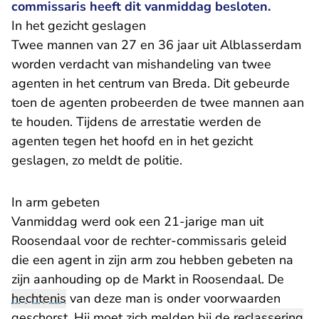
commissaris heeft dit vanmiddag besloten.
In het gezicht geslagen
Twee mannen van 27 en 36 jaar uit Alblasserdam
worden verdacht van mishandeling van twee
agenten in het centrum van Breda. Dit gebeurde
toen de agenten probeerden de twee mannen aan
te houden. Tijdens de arrestatie werden de
agenten tegen het hoofd en in het gezicht
geslagen, zo meldt de politie.
In arm gebeten
Vanmiddag werd ook een 21-jarige man uit
Roosendaal voor de rechter-commissaris geleid
die een agent in zijn arm zou hebben gebeten na
zijn aanhouding op de Markt in Roosendaal. De
hechtenis
van deze man is onder voorwaarden
geschorst. Hij moet zich melden bij de
reclassering
.