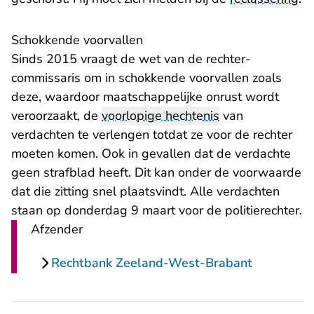
Schokkende voorvallen
Sinds 2015 vraagt de wet van de rechter-
commissaris om in schokkende voorvallen zoals
deze, waardoor maatschappelijke onrust wordt
veroorzaakt, de
voorlopige hechtenis
van
verdachten te verlengen totdat ze voor de rechter
moeten komen. Ook in gevallen dat de verdachte
geen strafblad heeft. Dit kan onder de voorwaarde
dat die zitting snel plaatsvindt. Alle verdachten
staan op donderdag 9 maart voor de politierechter.
Afzender
Rechtbank Zeeland-West-Brabant