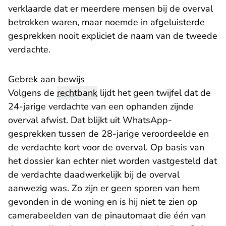
verklaarde dat er meerdere mensen bij de overval
betrokken waren, maar noemde in afgeluisterde
gesprekken nooit expliciet de naam van de tweede
verdachte.
Gebrek aan bewijs
Volgens de
rechtbank
lijdt het geen twijfel dat de
24-jarige verdachte van een ophanden zijnde
overval afwist. Dat blijkt uit WhatsApp-
gesprekken tussen de 28-jarige veroordeelde en
de verdachte kort voor de overval. Op basis van
het dossier kan echter niet worden vastgesteld dat
de verdachte daadwerkelijk bij de overval
aanwezig was. Zo zijn er geen sporen van hem
gevonden in de woning en is hij niet te zien op
camerabeelden van de pinautomaat die één van