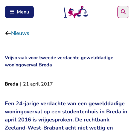
Zoe
Menu
Nieuws
Vrijspraak voor tweede verdachte gewelddadige
woningoverval Breda
Breda
|
21 april 2017
Een 24-jarige verdachte van een gewelddadige
woningoverval op een studentenhuis in Breda in
april 2016 is vrijgesproken. De rechtbank
Zeeland-West-Brabant acht niet wettig en