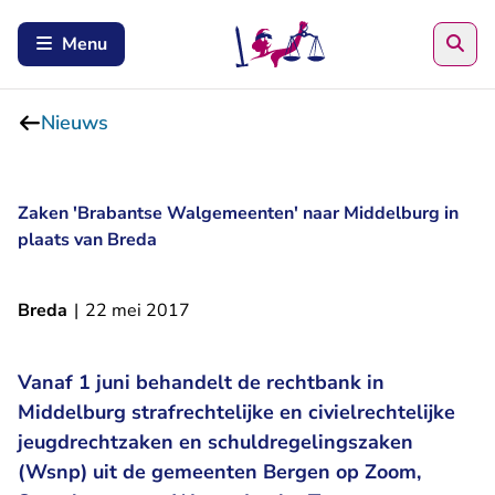
Zoe
Menu
Nieuws
Zaken 'Brabantse Walgemeenten' naar Middelburg in
plaats van Breda
Breda
|
22 mei 2017
Vanaf 1 juni behandelt de rechtbank in
Middelburg strafrechtelijke en civielrechtelijke
jeugdrechtzaken en schuldregelingszaken
(Wsnp) uit de gemeenten Bergen op Zoom,