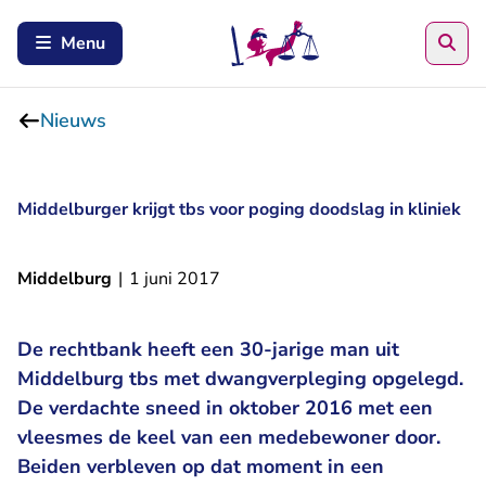
Zoe
Menu
Nieuws
Middelburger krijgt tbs voor poging doodslag in kliniek
Middelburg
|
1 juni 2017
De rechtbank heeft een 30-jarige man uit
Middelburg tbs met dwangverpleging opgelegd.
De verdachte sneed in oktober 2016 met een
vleesmes de keel van een medebewoner door.
Beiden verbleven op dat moment in een