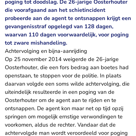
poging tot doodslag. De 26-jarige Oosterhouter
die voorafgaand aan het schietincident
probeerde aan de agent te ontsnappen krijgt een
gevangenisstraf opgelegd van 128 dagen,
waarvan 110 dagen voorwaardelijk, voor poging
tot zware mishandeling.
Achtervolging en bijna-aanrijding
Op 25 november 2014 weigerde de 26-jarige
Oosterhouter, die een fors bedrag aan boetes had
openstaan, te stoppen voor de politie. In plaats
daarvan volgde een soms wilde achtervolging, die
uiteindelijk resulteerde in een poging van de
Oosterhouter om de agent aan te rijden en te
ontsnappen. De agent kon maar net op tijd opzij
springen om mogelijk ernstige verwondingen te
voorkomen, aldus de rechter. Vandaar dat de
achtervolgde man wordt veroordeeld voor poging