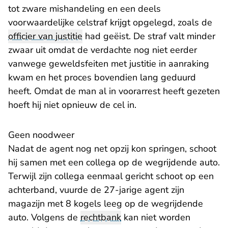
tot zware mishandeling en een deels
voorwaardelijke celstraf krijgt opgelegd, zoals de
officier van justitie
had geëist. De straf valt minder
zwaar uit omdat de verdachte nog niet eerder
vanwege geweldsfeiten met justitie in aanraking
kwam en het proces bovendien lang geduurd
heeft. Omdat de man al in voorarrest heeft gezeten
hoeft hij niet opnieuw de cel in.
Geen noodweer
Nadat de agent nog net opzij kon springen, schoot
hij samen met een collega op de wegrijdende auto.
Terwijl zijn collega eenmaal gericht schoot op een
achterband, vuurde de 27-jarige agent zijn
magazijn met 8 kogels leeg op de wegrijdende
auto. Volgens de
rechtbank
kan niet worden