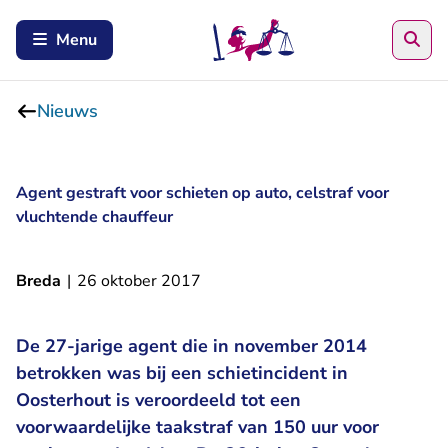
Zoe
Menu
Nieuws
Agent gestraft voor schieten op auto, celstraf voor
vluchtende chauffeur
Breda
|
26 oktober 2017
De 27-jarige agent die in november 2014
betrokken was bij een schietincident in
Oosterhout is veroordeeld tot een
voorwaardelijke taakstraf van 150 uur voor