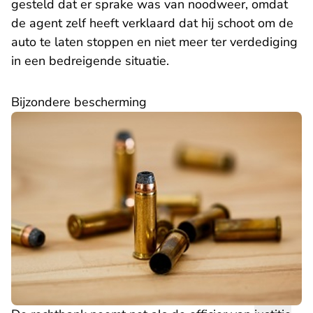
gesteld dat er sprake was van noodweer, omdat
de agent zelf heeft verklaard dat hij schoot om de
auto te laten stoppen en niet meer ter verdediging
in een bedreigende situatie.
Bijzondere bescherming