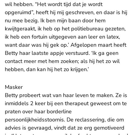
wil hebben. “Het wordt tijd dat je wordt
opgeruimd”, heeft hij mij geschreven, en daar is hij
nu mee bezig. Ik ben mijn baan door hem
kwijtgeraakt, ik heb op het politiebureau gezeten,
ik heb een fortuin uitgegeven aan leer en latex,
want daar was hij gek op.’ Afgelopen maart heeft
Betty haar laatste appje verstuurd. ‘Ik ga geen
contact meer met hem zoeken; als hij het zo wil
hebben, dan kan hij het zo krijgen.’
Masker
Betty probeert wat van haar leven te maken. Ze is
inmiddels 2 keer bij een therapeut geweest om te
praten over haar borderline
persoonlijkheidsstoornis. De reclassering, die om
advies is gevraagd, vindt dat ze erg gemotiveerd