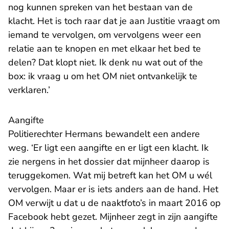
nog kunnen spreken van het bestaan van de
klacht. Het is toch raar dat je aan Justitie vraagt om
iemand te vervolgen, om vervolgens weer een
relatie aan te knopen en met elkaar het bed te
delen? Dat klopt niet. Ik denk nu wat out of the
box: ik vraag u om het OM niet ontvankelijk te
verklaren.’
Aangifte
Politierechter Hermans bewandelt een andere
weg. ‘Er ligt een aangifte en er ligt een klacht. Ik
zie nergens in het dossier dat mijnheer daarop is
teruggekomen. Wat mij betreft kan het OM u wél
vervolgen. Maar er is iets anders aan de hand. Het
OM verwijt u dat u de naaktfoto’s in maart 2016 op
Facebook hebt gezet. Mijnheer zegt in zijn aangifte