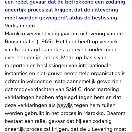
een reëel gevaar dat de betrokkene een zodanig
oneerlijk proces zal krijgen, dat de uitlevering
moet worden geweigerd’, aldus de beslissing.
Verklaringen
Marokko verzocht vorig jaar om uitlevering van de
Roosendaler (1965). Het land heeft op verzoek
van Nederland garanties gegeven, onder meer
over een eerlijk proces. Mede op basis van
rapporten en beslissingen van internationale
instanties en niet-gouvernementele organisaties is
echter in voldoende mate aannemelijk geworden
dat medeverdachten van Said C. door marteling
verklaringen hebben afgelegd tegen hem en dat
deze verklaringen als
bewijs
tegen hem zullen
worden gebruikt in het proces in Marokko. Daarom
bestaat een reëel gevaar dat hij een zodanig
oneerlijk proces zal krijgen, dat de uitlevering moet