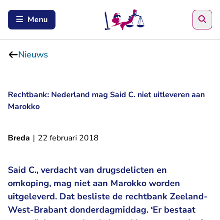
Zoe
Menu
Nieuws
Rechtbank: Nederland mag Said C. niet uitleveren aan
Marokko
Breda
|
22 februari 2018
Said C., verdacht van drugsdelicten en
omkoping, mag niet aan Marokko worden
uitgeleverd. Dat besliste de rechtbank Zeeland-
West-Brabant donderdagmiddag. ‘Er bestaat