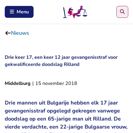
Zoe
Menu
Nieuws
Drie keer 17, een keer 12 jaar gevangenisstraf voor
gekwalificeerde doodslag Rilland
Middelburg
|
15 november 2018
Drie mannen uit Bulgarije hebben elk 17 jaar
gevangenisstraf opgelegd gekregen vanwege
doodslag op een 65-jarige man uit Rilland. De
vierde verdachte, een 22-jarige Bulgaarse vrouw,