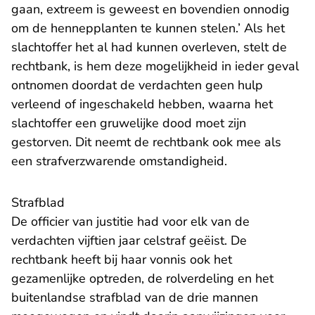
gaan, extreem is geweest en bovendien onnodig
om de hennepplanten te kunnen stelen.’ Als het
slachtoffer het al had kunnen overleven, stelt de
rechtbank, is hem deze mogelijkheid in ieder geval
ontnomen doordat de verdachten geen hulp
verleend of ingeschakeld hebben, waarna het
slachtoffer een gruwelijke dood moet zijn
gestorven. Dit neemt de rechtbank ook mee als
een strafverzwarende omstandigheid.
Strafblad
De officier van justitie had voor elk van de
verdachten vijftien jaar celstraf geëist. De
rechtbank heeft bij haar vonnis ook het
gezamenlijke optreden, de rolverdeling en het
buitenlandse strafblad van de drie mannen