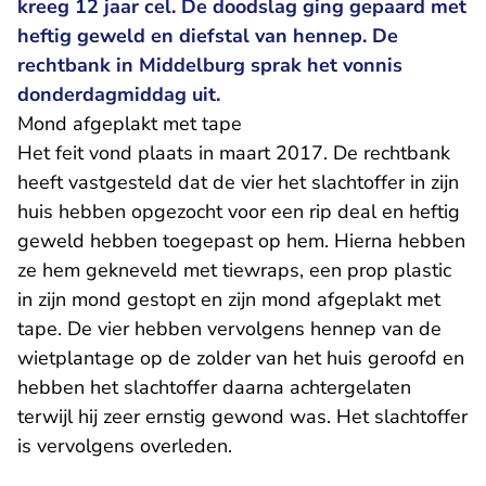
kreeg 12 jaar cel. De doodslag ging gepaard met
heftig geweld en diefstal van hennep. De
rechtbank in Middelburg sprak het vonnis
donderdagmiddag uit.
Mond afgeplakt met tape
Het feit vond plaats in maart 2017. De rechtbank
heeft vastgesteld dat de vier het slachtoffer in zijn
huis hebben opgezocht voor een rip deal en heftig
geweld hebben toegepast op hem. Hierna hebben
ze hem gekneveld met tiewraps, een prop plastic
in zijn mond gestopt en zijn mond afgeplakt met
tape. De vier hebben vervolgens hennep van de
wietplantage op de zolder van het huis geroofd en
hebben het slachtoffer daarna achtergelaten
terwijl hij zeer ernstig gewond was. Het slachtoffer
is vervolgens overleden.