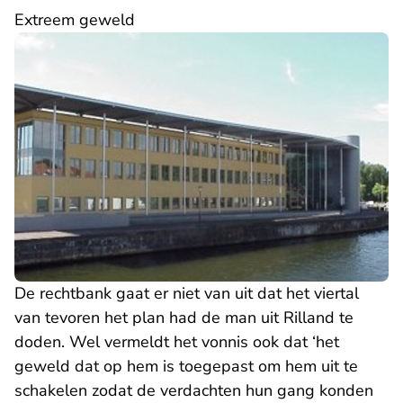
Extreem geweld
De rechtbank gaat er niet van uit dat het viertal
van tevoren het plan had de man uit Rilland te
doden. Wel vermeldt het vonnis ook dat ‘het
geweld dat op hem is toegepast om hem uit te
schakelen zodat de verdachten hun gang konden