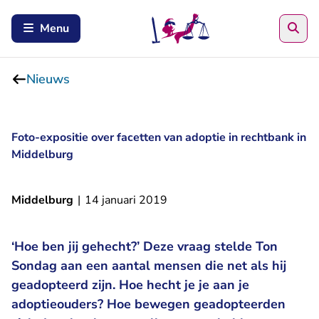
Zoe
Menu
Nieuws
Foto-expositie over facetten van adoptie in rechtbank in
Middelburg
Middelburg
|
14 januari 2019
‘Hoe ben jij gehecht?’ Deze vraag stelde Ton
Sondag aan een aantal mensen die net als hij
geadopteerd zijn. Hoe hecht je je aan je
adoptieouders? Hoe bewegen geadopteerden