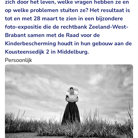
zich door het leven, welke vragen hebben ze en
op welke problemen stuiten ze? Het resultaat is
tot en met 28 maart te zien in een bijzondere
foto-expositie die de rechtbank Zeeland-West-
Brabant samen met de Raad voor de
Kinderbescherming houdt in hun gebouw aan de
Kousteensedijk 2 in Middelburg.
Persoonlijk