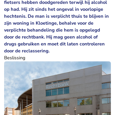
fietsers hebben doodgereden terwijl hij alcohol
op had. Hij zit sinds het ongeval in voorlopige
hechtenis. De man is verplicht thuis te blijven in
zijn woning in Kloetinge, behalve voor de
verplichte behandeling die hem is opgelegd
door de rechtbank. Hij mag geen alcohol of
drugs gebruiken en moet dit laten controleren
door de reclassering.
Beslissing