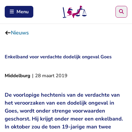
Zoe
Menu
Nieuws
Enkelband voor verdachte dodelijk ongeval Goes
Middelburg
|
28 maart 2019
De voorlopige hechtenis van de verdachte van
het veroorzaken van een dodelijk ongeval in
Goes, wordt onder strenge voorwaarden
geschorst. Hij krijgt onder meer een enkelband.
In oktober zou de toen 19-jarige man twee