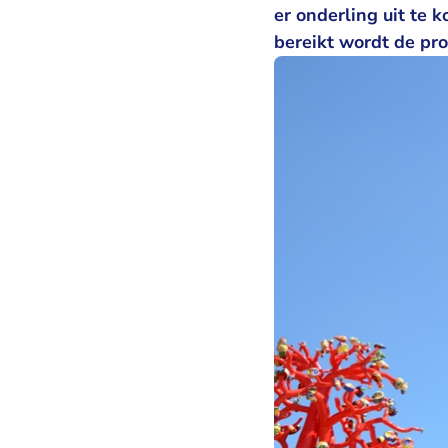
er onderling uit te
bereikt wordt de proc