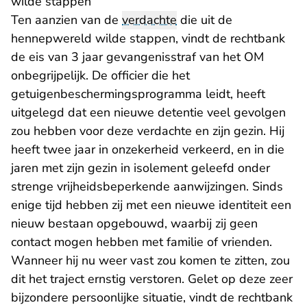
wilde stappen
Ten aanzien van de
verdachte
die uit de
hennepwereld wilde stappen, vindt de rechtbank
de eis van 3 jaar gevangenisstraf van het OM
onbegrijpelijk. De officier die het
getuigenbeschermingsprogramma leidt, heeft
uitgelegd dat een nieuwe detentie veel gevolgen
zou hebben voor deze verdachte en zijn gezin. Hij
heeft twee jaar in onzekerheid verkeerd, en in die
jaren met zijn gezin in isolement geleefd onder
strenge vrijheidsbeperkende aanwijzingen. Sinds
enige tijd hebben zij met een nieuwe identiteit een
nieuw bestaan opgebouwd, waarbij zij geen
contact mogen hebben met familie of vrienden.
Wanneer hij nu weer vast zou komen te zitten, zou
dit het traject ernstig verstoren. Gelet op deze zeer
bijzondere persoonlijke situatie, vindt de rechtbank