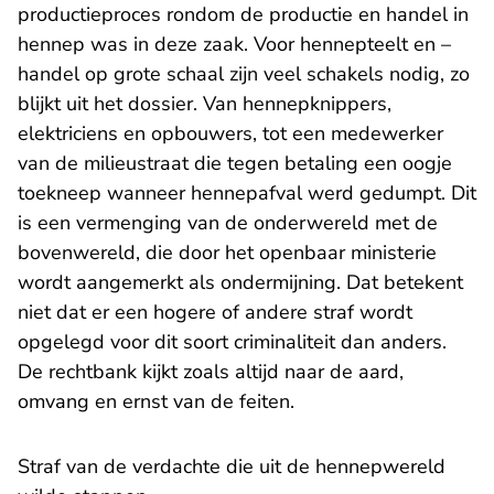
productieproces rondom de productie en handel in
hennep was in deze zaak. Voor hennepteelt en –
handel op grote schaal zijn veel schakels nodig, zo
blijkt uit het dossier. Van hennepknippers,
elektriciens en opbouwers, tot een medewerker
van de milieustraat die tegen betaling een oogje
toekneep wanneer hennepafval werd gedumpt. Dit
is een vermenging van de onderwereld met de
bovenwereld, die door het openbaar ministerie
wordt aangemerkt als ondermijning. Dat betekent
niet dat er een hogere of andere straf wordt
opgelegd voor dit soort criminaliteit dan anders.
De rechtbank kijkt zoals altijd naar de aard,
omvang en ernst van de feiten.
Straf van de verdachte die uit de hennepwereld