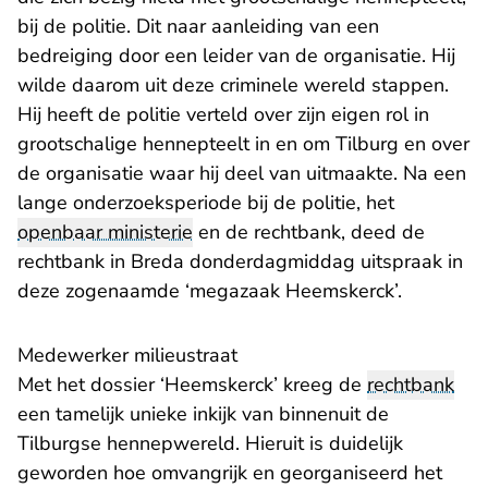
bij de politie. Dit naar aanleiding van een
bedreiging door een leider van de organisatie. Hij
wilde daarom uit deze criminele wereld stappen.
Hij heeft de politie verteld over zijn eigen rol in
grootschalige hennepteelt in en om Tilburg en over
de organisatie waar hij deel van uitmaakte. Na een
lange onderzoeksperiode bij de politie, het
openbaar ministerie
en de rechtbank, deed de
rechtbank in Breda donderdagmiddag uitspraak in
deze zogenaamde ‘megazaak Heemskerck’.
Medewerker milieustraat
Met het dossier ‘Heemskerck’ kreeg de
rechtbank
een tamelijk unieke inkijk van binnenuit de
Tilburgse hennepwereld. Hieruit is duidelijk
geworden hoe omvangrijk en georganiseerd het