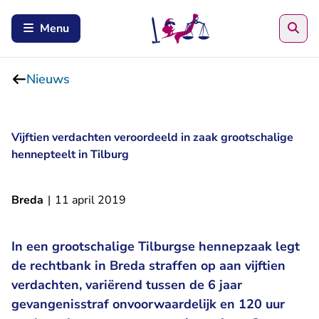
Zoe
Menu
Nieuws
Vijftien verdachten veroordeeld in zaak grootschalige
hennepteelt in Tilburg
Breda
|
11 april 2019
In een grootschalige Tilburgse hennepzaak legt
de rechtbank in Breda straffen op aan vijftien
verdachten, variërend tussen de 6 jaar
gevangenisstraf onvoorwaardelijk en 120 uur