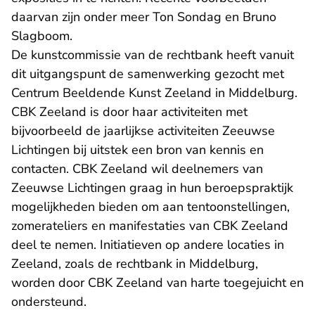
daarvan zijn onder meer Ton Sondag en Bruno
Slagboom.
De kunstcommissie van de rechtbank heeft vanuit
dit uitgangspunt de samenwerking gezocht met
Centrum Beeldende Kunst Zeeland in Middelburg.
CBK Zeeland is door haar activiteiten met
bijvoorbeeld de jaarlijkse activiteiten Zeeuwse
Lichtingen bij uitstek een bron van kennis en
contacten. CBK Zeeland wil deelnemers van
Zeeuwse Lichtingen graag in hun beroepspraktijk
mogelijkheden bieden om aan tentoonstellingen,
zomerateliers en manifestaties van CBK Zeeland
deel te nemen. Initiatieven op andere locaties in
Zeeland, zoals de rechtbank in Middelburg,
worden door CBK Zeeland van harte toegejuicht en
ondersteund.