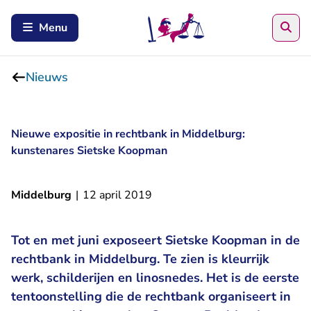
Zoe
Menu
Nieuws
Nieuwe expositie in rechtbank in Middelburg:
kunstenares Sietske Koopman
Middelburg
|
12 april 2019
Tot en met juni exposeert Sietske Koopman in de
rechtbank in Middelburg. Te zien is kleurrijk
werk, schilderijen en linosnedes. Het is de eerste
tentoonstelling die de rechtbank organiseert in