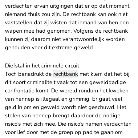
verdachten ervan uitgingen dat er op dat moment
niemand thuis zou zijn. De rechtbank kan ook niet
vaststellen dat zij wisten dat iemand van hen een
wapen mee had genomen. Volgens de rechtbank
kunnen zij daarom niet verantwoordelijk worden
gehouden voor dit extreme geweld.
Diefstal in het criminele circuit
Toch benadrukt de
rechtbank
met klem dat het bij
dit soort criminaliteit vaak tot een gewelddadige
confrontatie komt. De wereld rondom het kweken
van hennep is illegaal en grimmig. Er gaat veel
geld in om en geweld wordt niet geschuwd. Het
stelen van hennep brengt daardoor de nodige
risico’s met zich mee. Die risico’s namen verdachten
voor lief door met de groep op pad te gaan om