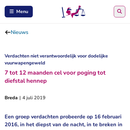
Zoe
Menu
Nieuws
Verdachten niet verantwoordelijk voor dodelijke
vuurwapengeweld
7 tot 12 maanden cel voor poging tot
diefstal hennep
Breda
|
4 juli 2019
Een groep verdachten probeerde op 16 februari
2016, in het diepst van de nacht, in te breken in