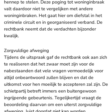
hennep te stelen. Deze poging tot woninginbraak
valt daardoor niet te vergelijken met andere
woninginbraken. Het gaat hier om diefstal in het
criminele circuit en in georganiseerd verband. De
rechtbank neemt dat de verdachten bijzonder
kwalijk.
Zorgvuldige afweging
Tijdens de uitspraak gaf de rechtbank ook aan zich
te realiseren dat het zwaar moet zijn voor de
nabestaanden dat vele vragen vermoedelijk voor
altijd onbeantwoord zullen blijven en dat de
uitkomst voor hen moeilijk te accepteren zal zijn. De
schietpartij betreft immers een buitengewoon
ingrijpende gebeurtenis. Tegelijkertijd vraagt de
beoordeling daarvan om een uiterst zorgvuldige
afweging. Juist doordat niet kan worden