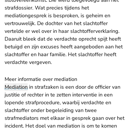
slotovereenkomst. Die werd toegevoegd aan het
strafdossier. Wat precies tijdens het
mediationgesprek is besproken, is geheim en
vertrouwelijk. De dochter van het slachtoffer
vertelde er wel over in haar slachtofferverklaring.
Daaruit bleek dat de verdachte oprecht spijt heeft
betuigd en zijn excuses heeft aangeboden aan het
slachtoffer en haar familie. Het slachtoffer heeft
verdachte vergeven.
Meer informatie over mediation
Mediation
in strafzaken is een door de officier van
justitie of rechter in te zetten interventie in een
lopende strafprocedure, waarbij verdachte en
slachtoffer onder begeleiding van twee
strafmediators met elkaar in gesprek gaan over het
incident. Het doel van mediation is om te komen