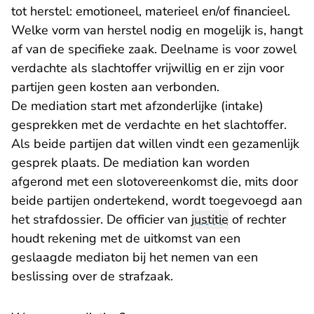
tot herstel: emotioneel, materieel en/of financieel.
Welke vorm van herstel nodig en mogelijk is, hangt
af van de specifieke zaak. Deelname is voor zowel
verdachte als slachtoffer vrijwillig en er zijn voor
partijen geen kosten aan verbonden.
De mediation start met afzonderlijke (intake)
gesprekken met de verdachte en het slachtoffer.
Als beide partijen dat willen vindt een gezamenlijk
gesprek plaats. De mediation kan worden
afgerond met een slotovereenkomst die, mits door
beide partijen ondertekend, wordt toegevoegd aan
het strafdossier. De officier van
justitie
of rechter
houdt rekening met de uitkomst van een
geslaagde mediaton bij het nemen van een
beslissing over de strafzaak.