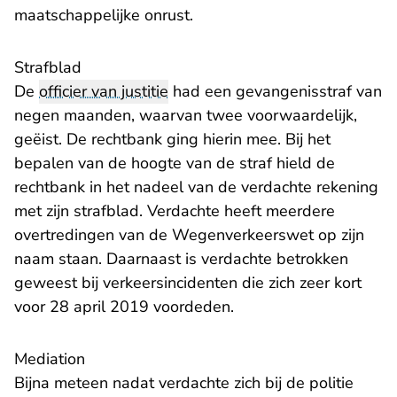
maatschappelijke onrust.
Strafblad
De
officier van justitie
had een gevangenisstraf van
negen maanden, waarvan twee voorwaardelijk,
geëist. De rechtbank ging hierin mee. Bij het
bepalen van de hoogte van de straf hield de
rechtbank in het nadeel van de verdachte rekening
met zijn strafblad. Verdachte heeft meerdere
overtredingen van de Wegenverkeerswet op zijn
naam staan. Daarnaast is verdachte betrokken
geweest bij verkeersincidenten die zich zeer kort
voor 28 april 2019 voordeden.
Mediation
Bijna meteen nadat verdachte zich bij de politie