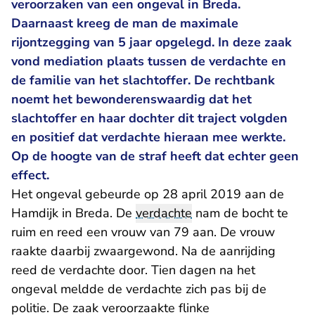
veroorzaken van een ongeval in Breda.
Daarnaast kreeg de man de maximale
rijontzegging van 5 jaar opgelegd. In deze zaak
vond mediation plaats tussen de verdachte en
de familie van het slachtoffer. De rechtbank
noemt het bewonderenswaardig dat het
slachtoffer en haar dochter dit traject volgden
en positief dat verdachte hieraan mee werkte.
Op de hoogte van de straf heeft dat echter geen
effect.
Het ongeval gebeurde op 28 april 2019 aan de
Hamdijk in Breda. De
verdachte
nam de bocht te
ruim en reed een vrouw van 79 aan. De vrouw
raakte daarbij zwaargewond. Na de aanrijding
reed de verdachte door. Tien dagen na het
ongeval meldde de verdachte zich pas bij de
politie. De zaak veroorzaakte flinke