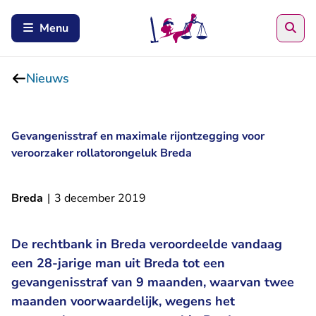
Zoe
Menu
Nieuws
Gevangenisstraf en maximale rijontzegging voor
veroorzaker rollatorongeluk Breda
Breda
|
3 december 2019
De rechtbank in Breda veroordeelde vandaag
een 28-jarige man uit Breda tot een
gevangenisstraf van 9 maanden, waarvan twee
maanden voorwaardelijk, wegens het