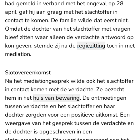
had gemeld in verband met het ongeval op 28
april, gaf hij aan graag met het slachtoffer in
contact te komen. De familie wilde dat eerst niet.
Omdat de dochter van het slachtoffer met vragen
bleef zitten waar alleen de verdachte antwoord op
kon geven, stemde zij na de
regiezitting
toch in met
mediation.
Slotovereenkomst
Na het mediationgesprek wilde ook het slachtoffer
in contact komen met de verdachte. Ze bezocht
hem in het
huis van bewaring
. De ontmoetingen
tussen verdachte en het slachtoffer en haar
dochter zorgden voor een positieve uitkomst. Een
weergave van het gesprek tussen de verdachte en
de dochter is opgeschreven in een