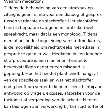
Waarom mediation?
Tijdens de behandeling van een strafzaak op
zitting is geen ruimte voor een dialoog of gesprek
tussen verdachte en slachtoffer. Het slachtoffer
heeft in bepaalde categorieën strafzaken wel
spreekrecht, maar dat is een monoloog. Tijdens
mediation, onder begeleiding van strafmediators,
is de mogelijkheid om rechtstreeks met elkaar in
gesprek te gaan er wel. Mediation in een lopende
strafprocedure is een manier om herstel te
bewerkstelligen nadat er een misdaad is
gepleegd. Hoe het herstel plaatsvindt, hangt af
van de specifieke zaak en wat het slachtoffer
nodig heeft om verder te kunnen. Denk hierbij aan
antwoord op vragen, excuses, afspraken voor de
toekomst of vergoeding van de schade. Herstel
kan bijdragen aan verwerking bij het slachtoffer of