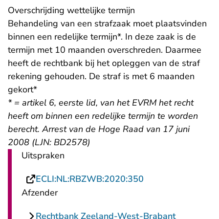
Overschrijding wettelijke termijn
Behandeling van een strafzaak moet plaatsvinden
binnen een redelijke termijn*. In deze zaak is de
termijn met 10 maanden overschreden. Daarmee
heeft de rechtbank bij het opleggen van de straf
rekening gehouden. De straf is met 6 maanden
gekort*
* = artikel 6, eerste lid, van het EVRM het recht
heeft om binnen een redelijke termijn te worden
berecht. Arrest van de Hoge Raad van 17 juni
2008 (LJN: BD2578)
Uitspraken
- U verlaat Rechts
ECLI:NL:RBZWB:2020:350
Afzender
Rechtbank Zeeland-West-Brabant