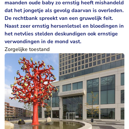
maanden oude baby zo ernstig heeft mishandeld
dat het jongetje als gevolg daarvan is overleden.
De rechtbank spreekt van een gruwelijk feit.
Naast zeer ernstig hersenletsel en bloedingen in
het netvlies stelden deskundigen ook ernstige
verwondingen in de mond vast.
Zorgelijke toestand