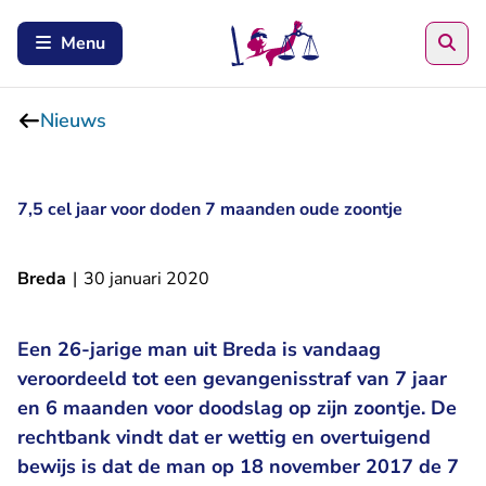
Zoe
Menu
Nieuws
7,5 cel jaar voor doden 7 maanden oude zoontje
Breda
|
30 januari 2020
Een 26-jarige man uit Breda is vandaag
veroordeeld tot een gevangenisstraf van 7 jaar
en 6 maanden voor doodslag op zijn zoontje. De
rechtbank vindt dat er wettig en overtuigend
bewijs is dat de man op 18 november 2017 de 7