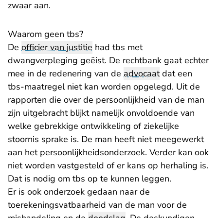
zwaar aan.
Waarom geen tbs?
De
officier van justitie
had
tbs
met
dwangverpleging geëist. De rechtbank gaat echter
mee in de redenering van de
advocaat
dat een
tbs-maatregel niet kan worden opgelegd. Uit de
rapporten die over de persoonlijkheid van de man
zijn uitgebracht blijkt namelijk onvoldoende van
welke gebrekkige ontwikkeling of ziekelijke
stoornis sprake is. De man heeft niet meegewerkt
aan het persoonlijkheidsonderzoek. Verder kan ook
niet worden vastgesteld of er kans op herhaling is.
Dat is nodig om tbs op te kunnen leggen.
Er is ook onderzoek gedaan naar de
toerekeningsvatbaarheid van de man voor de