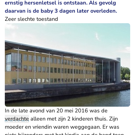
ernstig hersenletsel is ontstaan. Als gevolg
daarvan is de baby 3 dagen later overleden.
Zeer slechte toestand
In de late avond van 20 mei 2016 was de
verdachte
alleen met zijn 2 kinderen thuis. Zijn
moeder en vriendin waren weggegaan. Er was