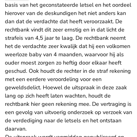
basis van het geconstateerde letsel en het oordeel
hierover van de deskundigen het niet anders kan
dan dat de verdachte dat heeft veroorzaakt. De
rechtbank vindt dit zeer ernstig en in dat licht de
strafeis van 4,5 jaar te laag. De rechtbank neemt
het de verdachte zeer kwalijk dat hij een volkomen
weerloze baby van 4 maanden, waarvoor hij als
ouder moest zorgen zo heftig door elkaar heeft
geschud. Ook houdt de rechter in de straf rekening
met een eerdere veroordeling voor een
geweldsdelict. Hoewel de uitspraak in deze zaak
lang op zich heeft laten wachten, houdt de
rechtbank hier geen rekening mee. De vertraging is
een gevolg van uitvoerig onderzoek op verzoek van
de verdediging naar de letsels en het ontstaan
daarvan.