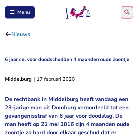
Zoe
Menu
Nieuws
6 jaar cel voor doodschudden 4 maanden oude zoontje
Middelburg
|
17 februari 2020
De rechtbank in Middelburg heeft vandaag een
23-jarige man uit Domburg veroordeeld tot een
gevangenisstraf van 6 jaar voor doodslag. De
man heeft op 21 mei 2016 zijn 4 maanden oude
zoontje zo hard door elkaar geschud dat er